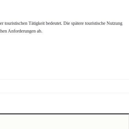
r touristischen Tätigkeit bedeutet. Die spätere touristische Nutzung
ichen Anforderungen ab.