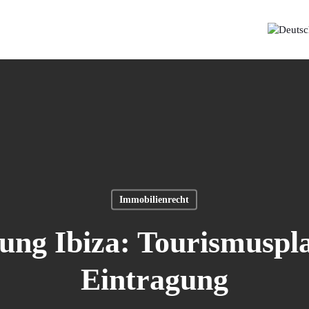
Immobilienrecht
ung Ibiza: Tourismuspl
Eintragung