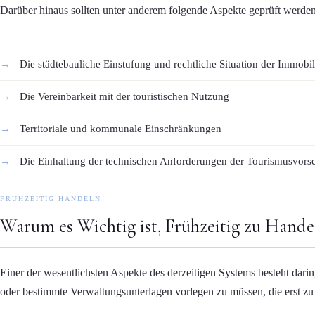
Darüber hinaus sollten unter anderem folgende Aspekte geprüft werden
Die städtebauliche Einstufung und rechtliche Situation der Immobil
Die Vereinbarkeit mit der touristischen Nutzung
Territoriale und kommunale Einschränkungen
Die Einhaltung der technischen Anforderungen der Tourismusvorsc
FRÜHZEITIG HANDELN
Warum es Wichtig ist, Frühzeitig zu Hande
Einer der wesentlichsten Aspekte des derzeitigen Systems besteht dari
oder bestimmte Verwaltungsunterlagen vorlegen zu müssen, die erst zu