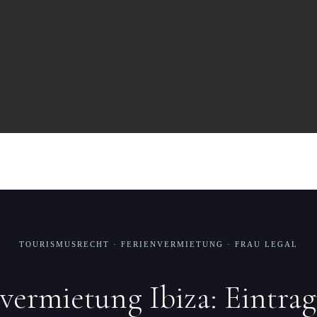
TOURISMUSRECHT · FERIENVERMIETUNG · FRAU LEGAL
vermietung Ibiza: Eintra