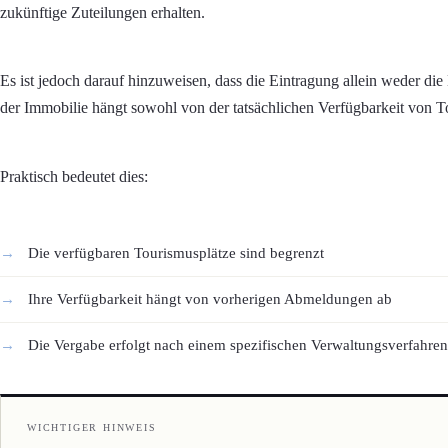
zukünftige Zuteilungen erhalten.
Es ist jedoch darauf hinzuweisen, dass die Eintragung allein weder die
der Immobilie hängt sowohl von der tatsächlichen Verfügbarkeit von T
Praktisch bedeutet dies:
Die verfügbaren Tourismusplätze sind begrenzt
Ihre Verfügbarkeit hängt von vorherigen Abmeldungen ab
Die Vergabe erfolgt nach einem spezifischen Verwaltungsverfahren
WICHTIGER HINWEIS