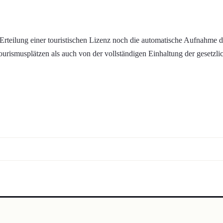
 Erteilung einer touristischen Lizenz noch die automatische Aufnahme de
ourismusplätzen als auch von der vollständigen Einhaltung der gesetzl