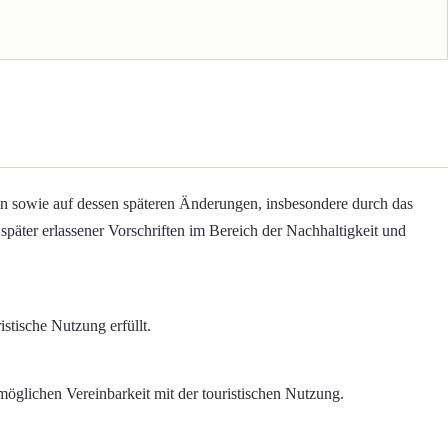
eln sowie auf dessen späteren Änderungen, insbesondere durch das
äter erlassener Vorschriften im Bereich der Nachhaltigkeit und
istische Nutzung erfüllt.
möglichen Vereinbarkeit mit der touristischen Nutzung.