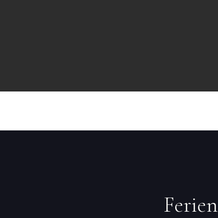
Ferien