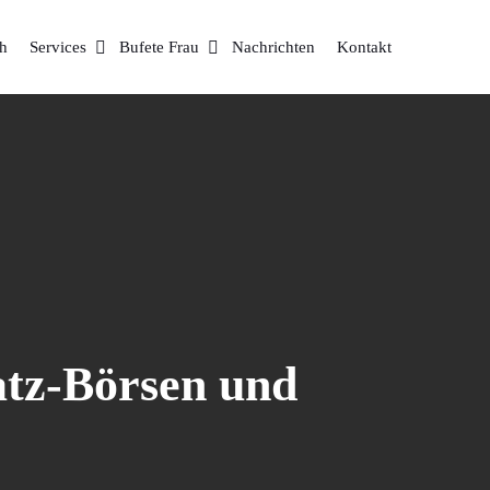
Services
Bufete Frau
Nachrichten
Kontakt
atz-Börsen und