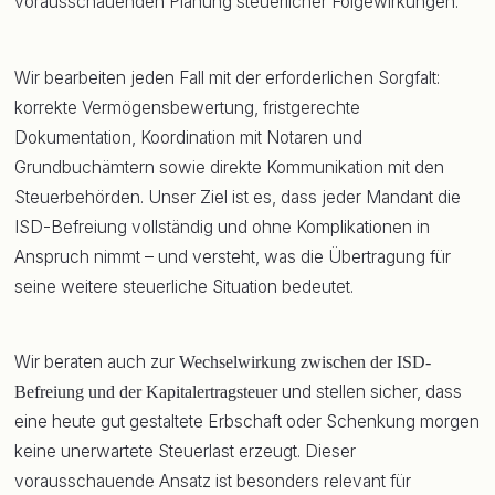
vorausschauenden Planung steuerlicher Folgewirkungen.
Wir bearbeiten jeden Fall mit der erforderlichen Sorgfalt:
korrekte Vermögensbewertung, fristgerechte
Dokumentation, Koordination mit Notaren und
Grundbuchämtern sowie direkte Kommunikation mit den
Steuerbehörden. Unser Ziel ist es, dass jeder Mandant die
ISD-Befreiung vollständig und ohne Komplikationen in
Anspruch nimmt – und versteht, was die Übertragung für
seine weitere steuerliche Situation bedeutet.
Wir beraten auch zur
Wechselwirkung zwischen der ISD-
und stellen sicher, dass
Befreiung und der Kapitalertragsteuer
eine heute gut gestaltete Erbschaft oder Schenkung morgen
keine unerwartete Steuerlast erzeugt. Dieser
vorausschauende Ansatz ist besonders relevant für