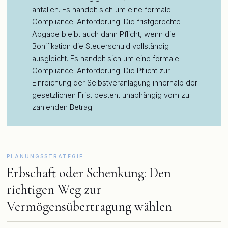
anfallen. Es handelt sich um eine formale
Compliance-Anforderung. Die fristgerechte
Abgabe bleibt auch dann Pflicht, wenn die
Bonifikation die Steuerschuld vollständig
ausgleicht. Es handelt sich um eine formale
Compliance-Anforderung: Die Pflicht zur
Einreichung der Selbstveranlagung innerhalb der
gesetzlichen Frist besteht unabhängig vom zu
zahlenden Betrag.
PLANUNGSSTRATEGIE
Erbschaft oder Schenkung: Den
richtigen Weg zur
Vermögensübertragung wählen