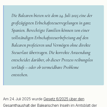
Die Balearen bieten seit dem 24. Juli 2025 eine der
großzügigsten Erbschaftsteuerregelungen in ganz
Spanien. Berechtigte Familien können von einer
vollständigen Erbschaftsteuerbefreiung auf den
Balearen profitieren und Vermögen ohne direkte
Steuerlast übertragen. Die korrekte Anwendung
entscheidet darüber, ob dieser Prozess reibungslos
verläuft – oder ob vermeidbare Probleme
entstehen.
Am 24. Juli 2025 wurde
Gesetz 6/2025 über den
Gesamthaushalt der Balearischen Inseln
im Amtsblatt der