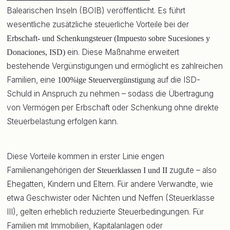
Balearischen Inseln (BOIB) veröffentlicht. Es führt
wesentliche zusätzliche steuerliche Vorteile bei der
Erbschaft- und Schenkungsteuer (Impuesto sobre Sucesiones y
ein. Diese Maßnahme erweitert
Donaciones, ISD)
bestehende Vergünstigungen und ermöglicht es zahlreichen
Familien, eine
auf die ISD-
100%ige Steuervergünstigung
Schuld in Anspruch zu nehmen – sodass die Übertragung
von Vermögen per Erbschaft oder Schenkung ohne direkte
Steuerbelastung erfolgen kann.
Diese Vorteile kommen in erster Linie engen
Familienangehörigen der
zugute – also
Steuerklassen I und II
Ehegatten, Kindern und Eltern. Für andere Verwandte, wie
etwa Geschwister oder Nichten und Neffen (Steuerklasse
III), gelten erheblich reduzierte Steuerbedingungen. Für
Familien mit Immobilien, Kapitalanlagen oder