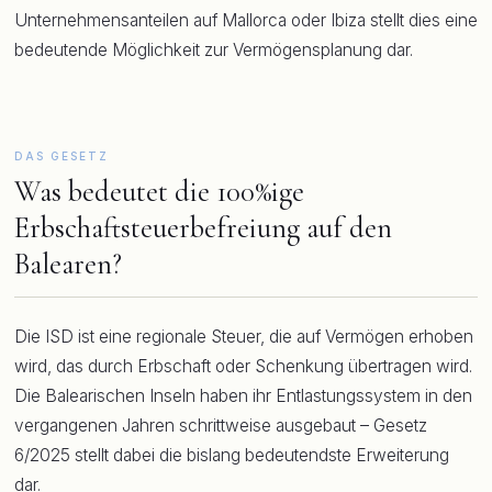
Unternehmensanteilen auf Mallorca oder Ibiza stellt dies eine
bedeutende Möglichkeit zur Vermögensplanung dar.
DAS GESETZ
Was bedeutet die 100%ige
Erbschaftsteuerbefreiung auf den
Balearen?
Die ISD ist eine regionale Steuer, die auf Vermögen erhoben
wird, das durch Erbschaft oder Schenkung übertragen wird.
Die Balearischen Inseln haben ihr Entlastungssystem in den
vergangenen Jahren schrittweise ausgebaut – Gesetz
6/2025 stellt dabei die bislang bedeutendste Erweiterung
dar.