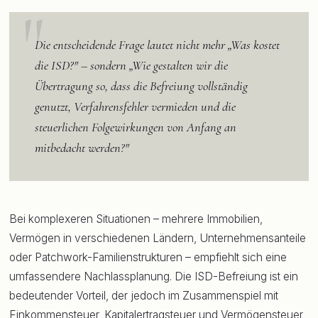
Die entscheidende Frage lautet nicht mehr „Was kostet
die ISD?" – sondern „Wie gestalten wir die
Übertragung so, dass die Befreiung vollständig
genutzt, Verfahrensfehler vermieden und die
steuerlichen Folgewirkungen von Anfang an
mitbedacht werden?"
Bei komplexeren Situationen – mehrere Immobilien,
Vermögen in verschiedenen Ländern, Unternehmensanteile
oder Patchwork-Familienstrukturen – empfiehlt sich eine
umfassendere Nachlassplanung. Die ISD-Befreiung ist ein
bedeutender Vorteil, der jedoch im Zusammenspiel mit
Einkommensteuer, Kapitalertragsteuer und Vermögensteuer