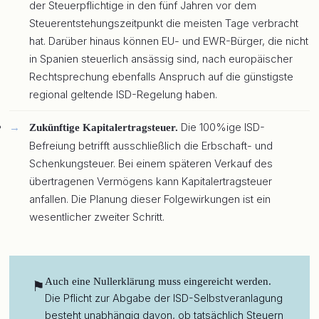
der Steuerpflichtige in den fünf Jahren vor dem
Steuerentstehungszeitpunkt die meisten Tage verbracht
hat. Darüber hinaus können EU- und EWR-Bürger, die nicht
in Spanien steuerlich ansässig sind, nach europäischer
Rechtsprechung ebenfalls Anspruch auf die günstigste
regional geltende ISD-Regelung haben.
Die 100%ige ISD-
Zukünftige Kapitalertragsteuer.
Befreiung betrifft ausschließlich die Erbschaft- und
Schenkungsteuer. Bei einem späteren Verkauf des
übertragenen Vermögens kann Kapitalertragsteuer
anfallen. Die Planung dieser Folgewirkungen ist ein
wesentlicher zweiter Schritt.
Auch eine Nullerklärung muss eingereicht werden.
⚑
Die Pflicht zur Abgabe der ISD-Selbstveranlagung
besteht unabhängig davon, ob tatsächlich Steuern