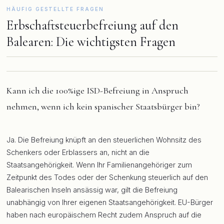
HÄUFIG GESTELLTE FRAGEN
Erbschaftsteuerbefreiung auf den
Balearen: Die wichtigsten Fragen
Kann ich die 100%ige ISD-Befreiung in Anspruch
nehmen, wenn ich kein spanischer Staatsbürger bin?
Ja. Die Befreiung knüpft an den steuerlichen Wohnsitz des
Schenkers oder Erblassers an, nicht an die
Staatsangehörigkeit. Wenn Ihr Familienangehöriger zum
Zeitpunkt des Todes oder der Schenkung steuerlich auf den
Balearischen Inseln ansässig war, gilt die Befreiung
unabhängig von Ihrer eigenen Staatsangehörigkeit. EU-Bürger
haben nach europäischem Recht zudem Anspruch auf die