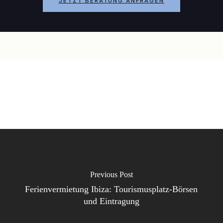
JETZT BERATUNG ANFRAGEN
Previous Post
Ferienvermietung Ibiza: Tourismusplatz-Börsen
und Eintragung