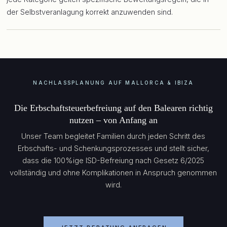
der Selbstveranlagung korrekt anzuwenden sind.
NACHLASSPLANUNG AUF MALLORCA & IBIZA
Die Erbschaftsteuerbefreiung auf den Balearen richtig
nutzen – von Anfang an
Unser Team begleitet Familien durch jeden Schritt des
Erbschafts- und Schenkungsprozesses und stellt sicher,
dass die 100%ige ISD-Befreiung nach Gesetz 6/2025
vollständig und ohne Komplikationen in Anspruch genommen
wird.