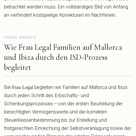
betrachtet werden muss. Ein vollständiges Bild von Anfang
an verhindert kostspielige Korrekturen im Nachhinein.
UNSER ANSATZ
Wie Frau Legal Familien auf Mallorca
und Ibiza durch den ISD-Prozess
begleitet
Bei
begleiten wir Familien auf Mallorca und Ibiza
Frau Legal
durch jeden Schritt des Erbschafts- und
Schenkungsprozesses – von der ersten Beurteilung der
berechtigten Vermögenswerte und der korrekten
Steuerklassenbestimmung bis zur Erstellung und
fristgerechten Einreichung der Selbstveranlagung sowie der