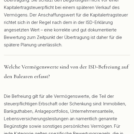
Kapitalertragsteuerpflicht bei einem späteren Verkauf des
Vermögens. Der Anschaffungswert für die Kapitalertragsteuer
richtet sich in der Regel nach dem in der ISD-Erklärung
angesetzten Wert – eine korrekte und gut dokumentierte
Bewertung zum Zeitpunkt der Übertragung ist daher für die
spätere Planung unerlässlich.
Welche Vermögenswerte sind von der ISD-Befreiung auf
den Balearen erfasst?
Die Befreiung gilt für alle Vermögenswerte, die Teil der
steuerpflichtigen Erbschaft oder Schenkung sind: Immobilien,
Bankguthaben, Anlageportfolios, Unternehmensanteile,
Lebensversicherungsleistungen an namentlich genannte
Begünstigte sowie sonstiges persönliches Vermögen. Für
jede Kategorie gelten spezifische Bewertungsregeln, die in