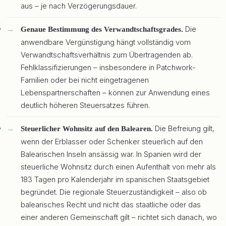
aus – je nach Verzögerungsdauer.
Die
Genaue Bestimmung des Verwandtschaftsgrades.
anwendbare Vergünstigung hängt vollständig vom
Verwandtschaftsverhältnis zum Übertragenden ab.
Fehlklassifizierungen – insbesondere in Patchwork-
Familien oder bei nicht eingetragenen
Lebenspartnerschaften – können zur Anwendung eines
deutlich höheren Steuersatzes führen.
Die Befreiung gilt,
Steuerlicher Wohnsitz auf den Balearen.
wenn der Erblasser oder Schenker steuerlich auf den
Balearischen Inseln ansässig war. In Spanien wird der
steuerliche Wohnsitz durch einen Aufenthalt von mehr als
183 Tagen pro Kalenderjahr im spanischen Staatsgebiet
begründet. Die regionale Steuerzuständigkeit – also ob
balearisches Recht und nicht das staatliche oder das
einer anderen Gemeinschaft gilt – richtet sich danach, wo