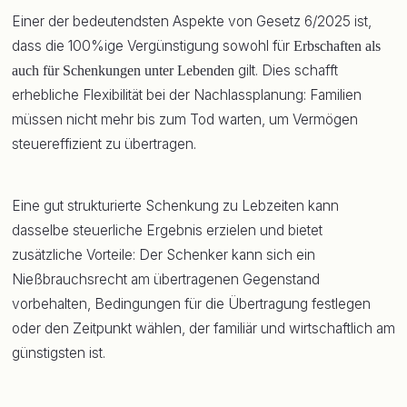
Einer der bedeutendsten Aspekte von Gesetz 6/2025 ist,
dass die 100%ige Vergünstigung sowohl für
Erbschaften als
gilt. Dies schafft
auch für Schenkungen unter Lebenden
erhebliche Flexibilität bei der Nachlassplanung: Familien
müssen nicht mehr bis zum Tod warten, um Vermögen
steuereffizient zu übertragen.
Eine gut strukturierte Schenkung zu Lebzeiten kann
dasselbe steuerliche Ergebnis erzielen und bietet
zusätzliche Vorteile: Der Schenker kann sich ein
Nießbrauchsrecht am übertragenen Gegenstand
vorbehalten, Bedingungen für die Übertragung festlegen
oder den Zeitpunkt wählen, der familiär und wirtschaftlich am
günstigsten ist.