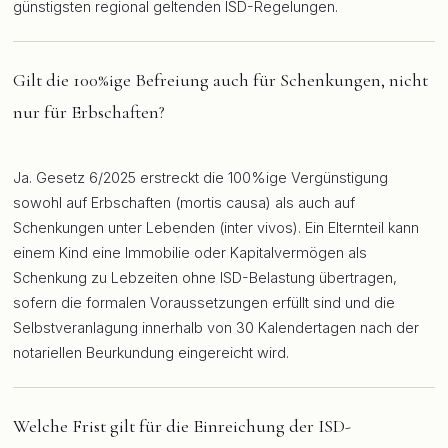
günstigsten regional geltenden ISD-Regelungen.
Gilt die 100%ige Befreiung auch für Schenkungen, nicht
nur für Erbschaften?
Ja. Gesetz 6/2025 erstreckt die 100%ige Vergünstigung
sowohl auf Erbschaften (mortis causa) als auch auf
Schenkungen unter Lebenden (inter vivos). Ein Elternteil kann
einem Kind eine Immobilie oder Kapitalvermögen als
Schenkung zu Lebzeiten ohne ISD-Belastung übertragen,
sofern die formalen Voraussetzungen erfüllt sind und die
Selbstveranlagung innerhalb von 30 Kalendertagen nach der
notariellen Beurkundung eingereicht wird.
Welche Frist gilt für die Einreichung der ISD-