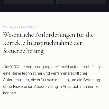
VORAUSSETZUNGEN
Wesentliche Anforderungen für die
korrekte Inanspruchnahme der
Steuerbefreiung
Die 100%ige Vergünstigung greift nicht automatisch. Es gibt
eine Reihe technischer und verfahrensrechtlicher
Anforderungen, die erfüllt sein müssen, um die Befreiung
ohne Risiko einer Steuerprüfung in Anspruch nehmen zu
können.