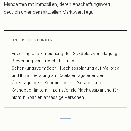
Mandanten mit Immobilien, deren Anschaffungswert
deutlich unter dem aktuellen Marktwert liegt.
UNSERE LEISTUNGEN
Erstellung und Einreichung der ISD-Selbstveranlagung ·
Bewertung von Erbschafts- und
Schenkungsvermögen · Nachlassplanung auf Mallorca
und Ibiza · Beratung zur Kapitalertragsteuer bei
Übertragungen · Koordination mit Notaren und
Grundbuchämtern · Internationale Nachlassplanung für
nicht in Spanien ansässige Personen