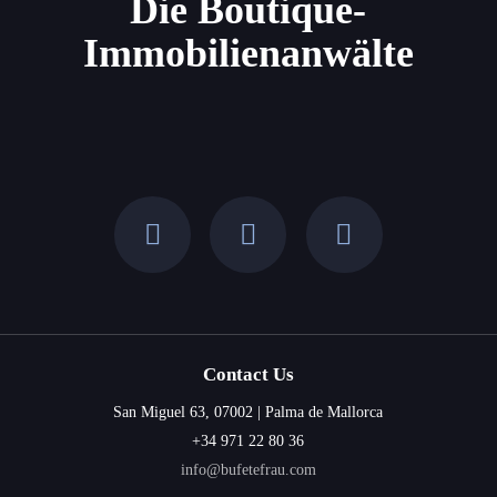
Die Boutique-
Immobilienanwälte
Contact Us
San Miguel 63, 07002 | Palma de Mallorca
+34 971 22 80 36
info@bufetefrau.com