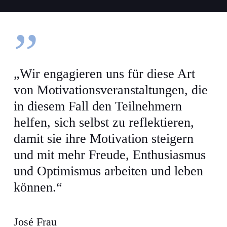
”
„Wir engagieren uns für diese Art
von Motivationsveranstaltungen, die
in diesem Fall den Teilnehmern
helfen, sich selbst zu reflektieren,
damit sie ihre Motivation steigern
und mit mehr Freude, Enthusiasmus
und Optimismus arbeiten und leben
können.“
José Frau