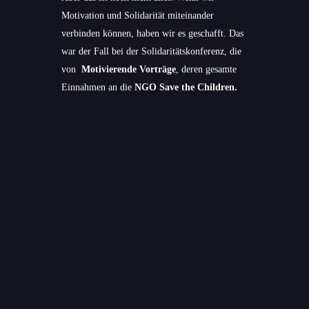
Motivation und Solidarität miteinander
verbinden können, haben wir es geschafft. Das
war der Fall bei der Solidaritätskonferenz, die
von
Motivierende Vorträge
, deren gesamte
Einnahmen an die
NGO Save the Children.