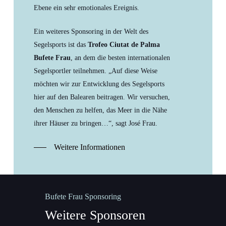
Ebene ein sehr emotionales Ereignis.
Ein weiteres Sponsoring in der Welt des
Segelsports ist das
Trofeo Ciutat de Palma
Bufete Frau
, an dem die besten internationalen
Segelsportler teilnehmen. „Auf diese Weise
möchten wir zur Entwicklung des Segelsports
hier auf den Balearen beitragen. Wir versuchen,
den Menschen zu helfen, das Meer in die Nähe
ihrer Häuser zu bringen…“, sagt José Frau.
Weitere Informationen
Bufete Frau Sponsoring
Weitere Sponsoren