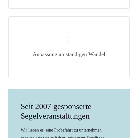
Learn
more
Anpassung an ständigen Wandel
Seit 2007 gesponserte
Segelveranstaltungen
Wir lieben es, eine Probefahrt zu unternehmen