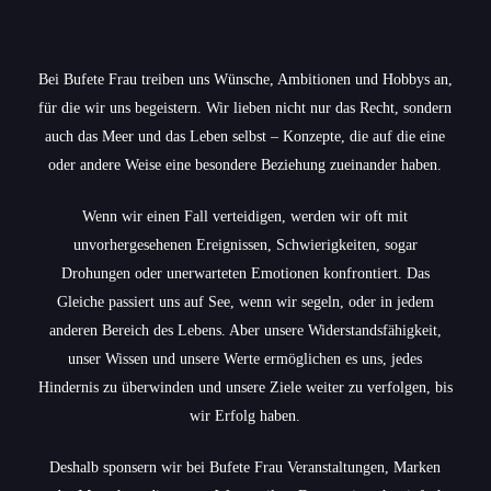
Bei Bufete Frau treiben uns Wünsche, Ambitionen und Hobbys an,
für die wir uns begeistern. Wir lieben nicht nur das Recht, sondern
auch das Meer und das Leben selbst – Konzepte, die auf die eine
oder andere Weise eine besondere Beziehung zueinander haben.
Wenn wir einen Fall verteidigen, werden wir oft mit
unvorhergesehenen Ereignissen, Schwierigkeiten, sogar
Drohungen oder unerwarteten Emotionen konfrontiert. Das
Gleiche passiert uns auf See, wenn wir segeln, oder in jedem
anderen Bereich des Lebens. Aber unsere Widerstandsfähigkeit,
unser Wissen und unsere Werte ermöglichen es uns, jedes
Hindernis zu überwinden und unsere Ziele weiter zu verfolgen, bis
wir Erfolg haben.
Deshalb sponsern wir bei Bufete Frau Veranstaltungen, Marken