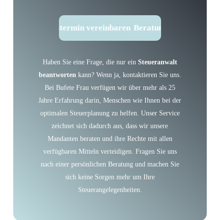
Beratungstermin vereinbaren
Beratungstermin vereinba
Haben Sie eine Frage, die nur ein
Steueranwalt
beantworten
kann? Wenn ja, kontaktieren Sie uns.
Bei Bufete Frau verfügen wir über mehr als 25
Jahre Erfahrung darin, Menschen wie Ihnen bei der
optimalen Steuerplanung zu helfen. Unser Service
zeichnet sich dadurch aus, dass wir unsere
Mandanten beraten und ihre Rechte mit allen
verfügbaren Mitteln verteidigen. Fragen Sie uns
nach einer persönlichen Beratung und machen Sie
sich keine Sorgen mehr um Ihre
Steuerangelegenheiten.