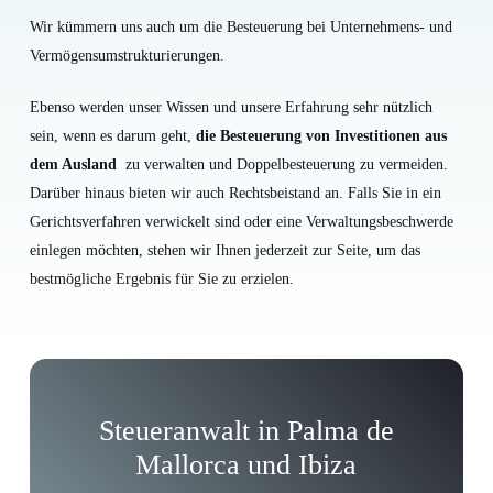
Wir kümmern uns auch um die Besteuerung bei Unternehmens- und
Vermögensumstrukturierungen.
Ebenso werden unser Wissen und unsere Erfahrung sehr nützlich
sein, wenn es darum geht,
die Besteuerung von Investitionen aus
dem Ausland
zu verwalten und Doppelbesteuerung zu vermeiden.
Darüber hinaus bieten wir auch Rechtsbeistand an. Falls Sie in ein
Gerichtsverfahren verwickelt sind oder eine Verwaltungsbeschwerde
einlegen möchten, stehen wir Ihnen jederzeit zur Seite, um das
bestmögliche Ergebnis für Sie zu erzielen.
Steueranwalt in Palma de
Mallorca und Ibiza