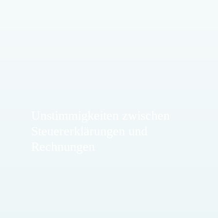
Unstimmigkeiten zwischen
Steuererklärungen und
Rechnungen