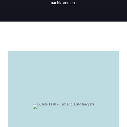
nachkommen.