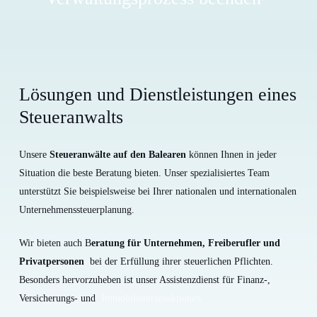
Lösungen und Dienstleistungen eines
Steueranwalts
Unsere
Steueranwälte auf den Balearen
können Ihnen in jeder
Situation die beste Beratung bieten. Unser spezialisiertes Team
unterstützt Sie beispielsweise bei Ihrer nationalen und internationalen
Unternehmenssteuerplanung.
Wir bieten auch B
eratung für Unternehmen, Freiberufler und
Privatpersonen
bei der Erfüllung ihrer steuerlichen Pflichten.
Besonders hervorzuheben ist unser Assistenzdienst für Finanz-,
Versicherungs- und
Immobilientransaktionen.