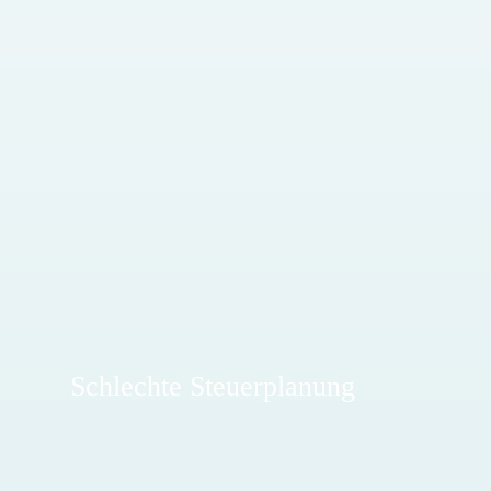
Schlechte Steuerplanung