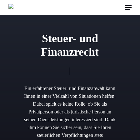
Menu
Skip
to
main
content
Steuer- und
Finanzrecht
Ein erfahrener Steuer- und Finanzanwalt kann
Ihnen in einer Vielzahl von Situationen helfen.
Dabei spielt es keine Rolle, ob Sie als
Privatperson oder als juristische Person an
seinen Dienstleistungen interessiert sind. Dank
ihm können Sie sicher sein, dass Sie Ihren
steuerlichen Verpflichtungen stets