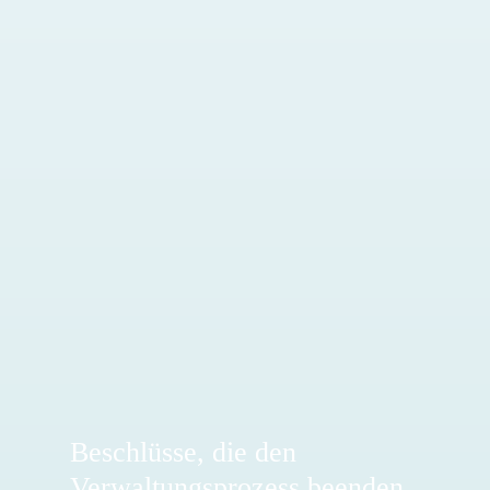
Beschlüsse, die den
Verwaltungsprozess beenden