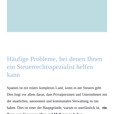
Häufige Probleme, bei denen Ihnen
ein Steuerrechtsspezialist helfen
kann
Spanien ist ein relativ komplexes Land, wenn es um Steuern geht.
Dies liegt vor allem daran, dass Privatpersonen und Unternehmen mit
der staatlichen, autonomen und kommunalen Verwaltung zu tun
haben. Dies ist einer der Hauptgründe, warum es unerlässlich ist,
ein