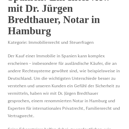
mit Dr. Jürgen
Bredthauer, Notar in
Hamburg
Kategorie: Immobilienrecht und Steuerfragen
Der Kauf einer Immobilie in Spanien kann komplex
erscheinen – insbesondere für ausländische Käufer, die an
andere Rechtssysteme gewöhnt sind, wie beispielsweise in
Deutschland. Um die wichtigsten Unterschiede besser zu
verstehen und unseren Kunden ein Gefühl der Sicherheit zu
vermitteln, haben wir mit Dr. Jürgen Bredthauer
gesprochen, einem renommierten Notar in Hamburg und
Experten für internationales Privatrecht, Familienrecht und
Vertragsrecht.