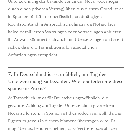
Unterzeichnung der Urkunde vor einem Notar (oder sogar
durch einen privaten Vertrag) über. Aus diesem Grund ist es
in Spanien für Käufer unerlässlich, unabhängigen
Rechtsbeistand in Anspruch zu nehmen, da Notare hier
keine detaillierten Warnungen oder Vertretungen anbieten.
Ihr Anwalt kümmert sich auch um Übersetzungen und stellt
sicher, dass die Transaktion allen gesetzlichen
Anforderungen entspricht.
F: In Deutschland ist es unüblich, am Tag der
Unterzeichnung zu bezahlen. Wie beurteilen Sie diese
spanische Praxis?
A: Tatsächlich ist es für Deutsche ungewöhnlich, die
gesamte Zahlung am Tag der Unterzeichnung vor einem
Notar zu leisten. In Spanien ist dies jedoch sinnvoll, da das
Eigentum genau in diesem Moment übertragen wird. Es
mag überraschend erscheinen, dass Vertreter sowohl der