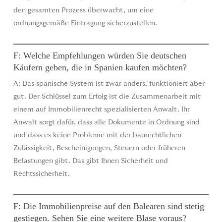
den gesamten Prozess überwacht, um eine
ordnungsgemäße Eintragung sicherzustellen.
F: Welche Empfehlungen würden Sie deutschen
Käufern geben, die in Spanien kaufen möchten?
A: Das spanische System ist zwar anders, funktioniert aber
gut. Der Schlüssel zum Erfolg ist die Zusammenarbeit mit
einem auf Immobilienrecht spezialisierten Anwalt. Ihr
Anwalt sorgt dafür, dass alle Dokumente in Ordnung sind
und dass es keine Probleme mit der baurechtlichen
Zulässigkeit, Bescheinigungen, Steuern oder früheren
Belastungen gibt. Das gibt Ihnen Sicherheit und
Rechtssicherheit.
F: Die Immobilienpreise auf den Balearen sind stetig
gestiegen. Sehen Sie eine weitere Blase voraus?