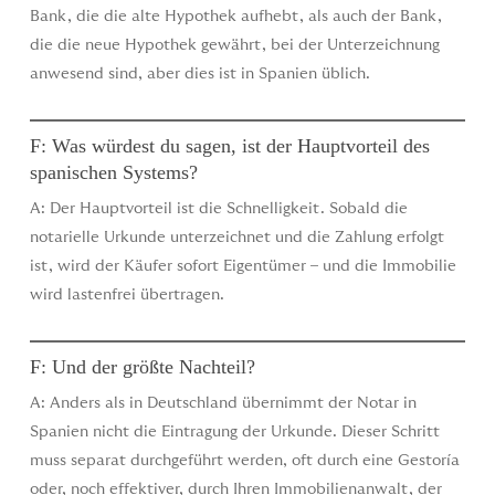
Bank, die die alte Hypothek aufhebt, als auch der Bank,
die die neue Hypothek gewährt, bei der Unterzeichnung
anwesend sind, aber dies ist in Spanien üblich.
F: Was würdest du sagen, ist der Hauptvorteil des
spanischen Systems?
A: Der Hauptvorteil ist die Schnelligkeit. Sobald die
notarielle Urkunde unterzeichnet und die Zahlung erfolgt
ist, wird der Käufer sofort Eigentümer – und die Immobilie
wird lastenfrei übertragen.
F: Und der größte Nachteil?
A: Anders als in Deutschland übernimmt der Notar in
Spanien nicht die Eintragung der Urkunde. Dieser Schritt
muss separat durchgeführt werden, oft durch eine Gestoría
oder, noch effektiver, durch Ihren Immobilienanwalt, der