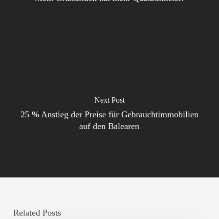
Next Post
25 % Anstieg der Preise für Gebrauchtimmobilien
auf den Balearen
Related Posts