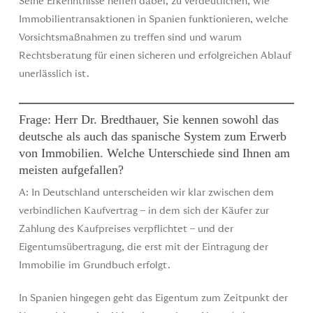
Seine Erkenntnisse helfen dabei, zu verdeutlichen, wie
Immobilientransaktionen in Spanien funktionieren, welche
Vorsichtsmaßnahmen zu treffen sind und warum
Rechtsberatung für einen sicheren und erfolgreichen Ablauf
unerlässlich ist.
Frage: Herr Dr. Bredthauer, Sie kennen sowohl das
deutsche als auch das spanische System zum Erwerb
von Immobilien. Welche Unterschiede sind Ihnen am
meisten aufgefallen?
A: In Deutschland unterscheiden wir klar zwischen dem
verbindlichen Kaufvertrag – in dem sich der Käufer zur
Zahlung des Kaufpreises verpflichtet – und der
Eigentumsübertragung, die erst mit der Eintragung der
Immobilie im Grundbuch erfolgt.
In Spanien hingegen geht das Eigentum zum Zeitpunkt der