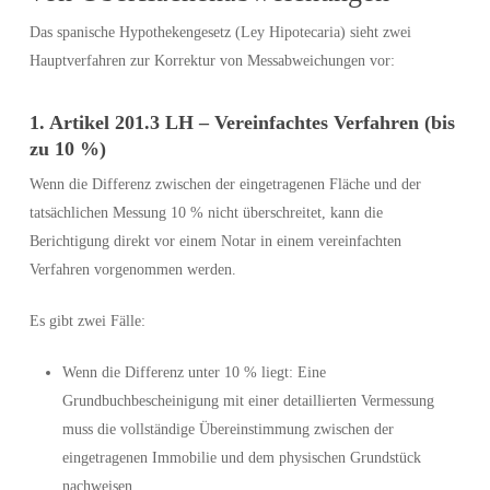
Das spanische Hypothekengesetz (Ley Hipotecaria) sieht zwei
Hauptverfahren zur Korrektur von Messabweichungen vor:
1. Artikel 201.3 LH – Vereinfachtes Verfahren (bis
zu 10 %)
Wenn die Differenz zwischen der eingetragenen Fläche und der
tatsächlichen Messung 10 % nicht überschreitet, kann die
Berichtigung direkt vor einem Notar in einem vereinfachten
Verfahren vorgenommen werden.
Es gibt zwei Fälle:
Wenn die Differenz unter 10 % liegt: Eine
Grundbuchbescheinigung mit einer detaillierten Vermessung
muss die vollständige Übereinstimmung zwischen der
eingetragenen Immobilie und dem physischen Grundstück
nachweisen.