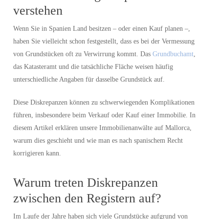
verstehen
Wenn Sie in Spanien Land besitzen – oder einen Kauf planen –,
haben Sie vielleicht schon festgestellt, dass es bei der Vermessung
von Grundstücken oft zu Verwirrung kommt. Das
Grundbuchamt
,
das Katasteramt und die tatsächliche Fläche weisen häufig
unterschiedliche Angaben für dasselbe Grundstück auf.
Diese Diskrepanzen können zu schwerwiegenden Komplikationen
führen, insbesondere beim Verkauf oder Kauf einer Immobilie. In
diesem Artikel erklären unsere Immobilienanwälte auf Mallorca,
warum dies geschieht und wie man es nach spanischem Recht
korrigieren kann.
Warum treten Diskrepanzen
zwischen den Registern auf?
Im Laufe der Jahre haben sich viele Grundstücke aufgrund von