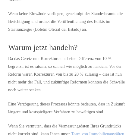
Wenn keine Einwände vorliegen, genehmigt der Standesbeamte die
Berichtigung und ordnet die Veröffentlichung des Edikts im
Staatsanzeiger (Boletín Oficial del Estado) an.
Warum jetzt handeln?
Da das Gesetz nun Korrekturen auf eine Differenz von 10 %
begrenzt, ist es ratsam, so schnell wie möglich zu handeln. Vor der
Reform waren Korrekturen von bis zu 20 % zulässig – dies ist nun
nicht mehr der Fall, und zukünftige Reformen könnten die Schwelle
noch weiter senken.
Eine Verzögerung dieses Prozesses könnte bedeuten, dass in Zukunft
längere und kostspieligere Verfahren zu bewältigen sind.
Wenn Sie vermuten, dass die Vermessungsdaten Ihres Grundstücks
nicht korrekt sind, kann Ihnen unser
Team von Immobilienanwälten