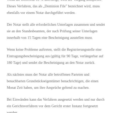
Dieses Verfahren, das als „Dominion File” bezeichnet wird, muss
ebenfalls vor einem Notar durchgeführt werden.
Der Notar stellt alle erforderlichen Unterlagen zusammen und sendet
sie an den Standesbeamten, der nach Prüfung seiner Unterlagen
innerhalb von 15 Tagen eine Bescheinigung ausstellen muss.
Wenn keine Probleme auftreten, stellt die Registrierungsstelle eine
Eintragungsbescheinigung aus (gültig für 90 Tage, verlängerbar auf
180 Tage) und sendet die Bescheinigung an den Notar zurück.
Als nächstes muss der Notar alle betroffenen Parteien und
benachbarten Grundstückseigentümer benachrichtigen, die einen
Monat Zeit haben, um ihre Ansprüche geltend zu machen.
Bei Einwänden kann das Verfahren ausgesetzt werden und nur durch
ein Gerichtsverfahren vor dem Gericht erster Instanz fortgesetzt
werden.