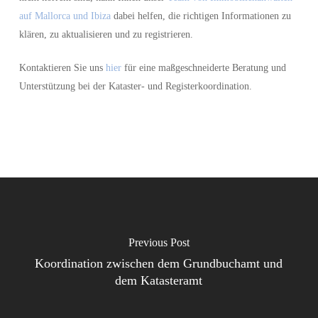
auf Mallorca und Ibiza
dabei helfen, die richtigen Informationen zu
klären, zu aktualisieren und zu registrieren.
Kontaktieren Sie uns
hier
für eine maßgeschneiderte Beratung und
Unterstützung bei der Kataster- und Registerkoordination.
Previous Post
Koordination zwischen dem Grundbuchamt und
dem Katasteramt