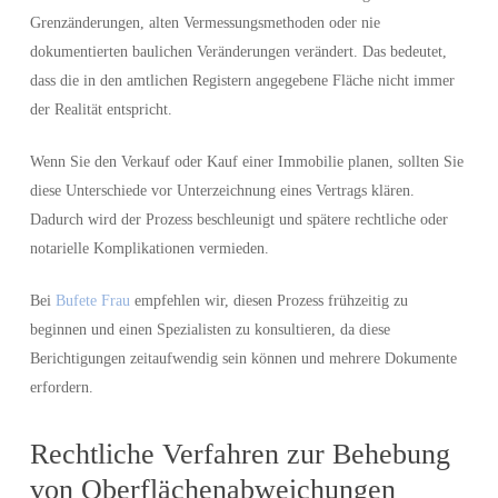
Grenzänderungen, alten Vermessungsmethoden oder nie
dokumentierten baulichen Veränderungen verändert. Das bedeutet,
dass die in den amtlichen Registern angegebene Fläche nicht immer
der Realität entspricht.
Wenn Sie den Verkauf oder Kauf einer Immobilie planen, sollten Sie
diese Unterschiede vor Unterzeichnung eines Vertrags klären.
Dadurch wird der Prozess beschleunigt und spätere rechtliche oder
notarielle Komplikationen vermieden.
Bei
Bufete Frau
empfehlen wir, diesen Prozess frühzeitig zu
beginnen und einen Spezialisten zu konsultieren, da diese
Berichtigungen zeitaufwendig sein können und mehrere Dokumente
erfordern.
Rechtliche Verfahren zur Behebung
von Oberflächenabweichungen