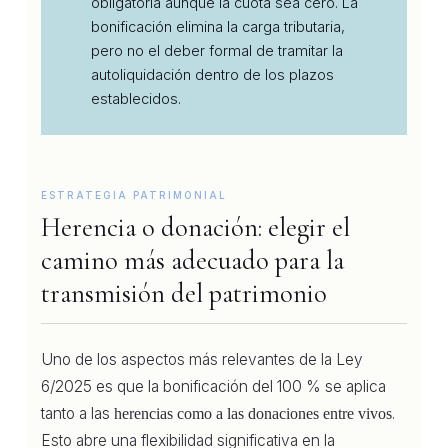
obligatoria aunque la cuota sea cero. La
bonificación elimina la carga tributaria,
pero no el deber formal de tramitar la
autoliquidación dentro de los plazos
establecidos.
ESTRATEGIA PATRIMONIAL
Herencia o donación: elegir el
camino más adecuado para la
transmisión del patrimonio
Uno de los aspectos más relevantes de la Ley
6/2025 es que la bonificación del 100 % se aplica
tanto a las
.
herencias como a las donaciones entre vivos
Esto abre una flexibilidad significativa en la