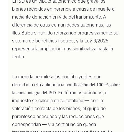
El ISD es un tributo autonómico que grava los
bienes recibidos en herencia a causa de muerte o
mediante donación en vida del transmitente. A
diferencia de otras comunidades autónomas, las
Illes Balears han ido reforzando progresivamente su
sistema de beneficios fiscales, y la Ley 6/2025
representa la ampliación más significativa hasta la
fecha.
La medida permite a los contribuyentes con
derecho a ella aplicar una
bonificación del 100 % sobre
. En términos prácticos, el
la cuota íntegra del ISD
impuesto se calcula en su totalidad — con la
valoración correcta de los bienes, el grupo de
parentesco adecuado y las reducciones que
correspondan — y a continuación queda