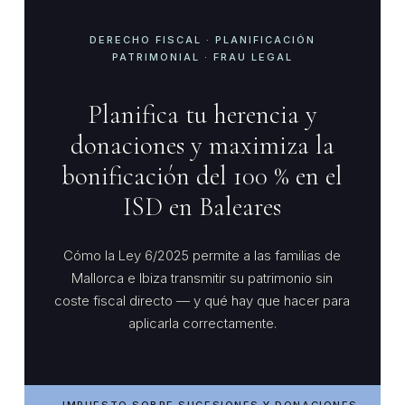
DERECHO FISCAL · PLANIFICACIÓN
PATRIMONIAL · FRAU LEGAL
Planifica tu herencia y
donaciones y maximiza la
bonificación del 100 % en el
ISD en Baleares
Cómo la Ley 6/2025 permite a las familias de
Mallorca e Ibiza transmitir su patrimonio sin
coste fiscal directo — y qué hay que hacer para
aplicarla correctamente.
IMPUESTO SOBRE SUCESIONES Y DONACIONES