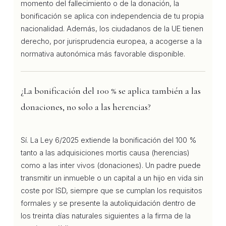
momento del fallecimiento o de la donación, la
bonificación se aplica con independencia de tu propia
nacionalidad. Además, los ciudadanos de la UE tienen
derecho, por jurisprudencia europea, a acogerse a la
normativa autonómica más favorable disponible.
¿La bonificación del 100 % se aplica también a las
donaciones, no solo a las herencias?
Sí. La Ley 6/2025 extiende la bonificación del 100 %
tanto a las adquisiciones mortis causa (herencias)
como a las inter vivos (donaciones). Un padre puede
transmitir un inmueble o un capital a un hijo en vida sin
coste por ISD, siempre que se cumplan los requisitos
formales y se presente la autoliquidación dentro de
los treinta días naturales siguientes a la firma de la