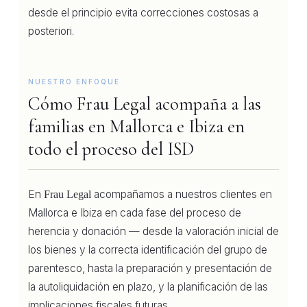
desde el principio evita correcciones costosas a
posteriori.
NUESTRO ENFOQUE
Cómo Frau Legal acompaña a las
familias en Mallorca e Ibiza en
todo el proceso del ISD
En
acompañamos a nuestros clientes en
Frau Legal
Mallorca e Ibiza en cada fase del proceso de
herencia y donación — desde la valoración inicial de
los bienes y la correcta identificación del grupo de
parentesco, hasta la preparación y presentación de
la autoliquidación en plazo, y la planificación de las
implicaciones fiscales futuras.