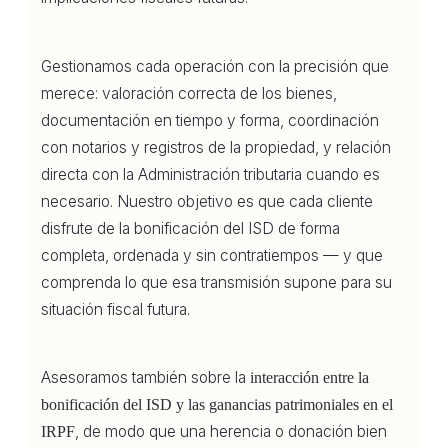
Gestionamos cada operación con la precisión que
merece: valoración correcta de los bienes,
documentación en tiempo y forma, coordinación
con notarios y registros de la propiedad, y relación
directa con la Administración tributaria cuando es
necesario. Nuestro objetivo es que cada cliente
disfrute de la bonificación del ISD de forma
completa, ordenada y sin contratiempos — y que
comprenda lo que esa transmisión supone para su
situación fiscal futura.
Asesoramos también sobre la
interacción entre la
bonificación del ISD y las ganancias patrimoniales en el
, de modo que una herencia o donación bien
IRPF