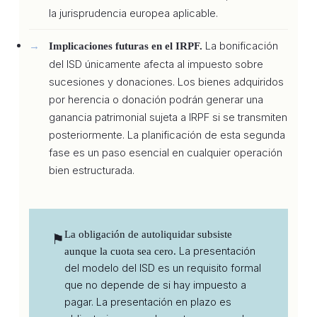
la jurisprudencia europea aplicable.
La bonificación
Implicaciones futuras en el IRPF.
del ISD únicamente afecta al impuesto sobre
sucesiones y donaciones. Los bienes adquiridos
por herencia o donación podrán generar una
ganancia patrimonial sujeta a IRPF si se transmiten
posteriormente. La planificación de esta segunda
fase es un paso esencial en cualquier operación
bien estructurada.
La obligación de autoliquidar subsiste
⚑
La presentación
aunque la cuota sea cero.
del modelo del ISD es un requisito formal
que no depende de si hay impuesto a
pagar. La presentación en plazo es