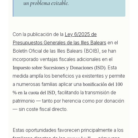
un problema evitable.
Con la publicación de la
Ley 6/2025 de
Presupuestos Generales de las Illes Balears
en el
Boletín Oficial de las Illes Balears (BOIB), se han
incorporado ventajas fiscales adicionales en el
. Esta
Impuesto sobre Sucesiones y Donaciones (ISD)
medida amplía los beneficios ya existentes y permite
a numerosas familias aplicar una
bonificación del 100
, facilitando la transmisión de
% en la cuota del ISD
patrimonio — tanto por herencia como por donación
— sin coste fiscal directo.
Estas oportunidades favorecen principalmente a los