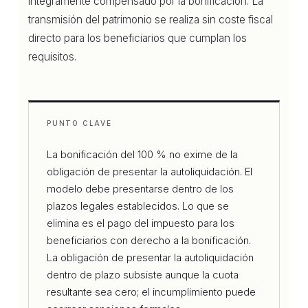
íntegramente compensado por la bonificación. La
transmisión del patrimonio se realiza sin coste fiscal
directo para los beneficiarios que cumplan los
requisitos.
PUNTO CLAVE
La bonificación del 100 % no exime de la
obligación de presentar la autoliquidación. El
modelo debe presentarse dentro de los
plazos legales establecidos. Lo que se
elimina es el pago del impuesto para los
beneficiarios con derecho a la bonificación.
La obligación de presentar la autoliquidación
dentro de plazo subsiste aunque la cuota
resultante sea cero; el incumplimiento puede