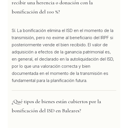
recibir una herencia o donación con la
bonificación del 100 %?
Sí. La bonificación elimina el ISD en el momento de la
transmisión, pero no exime al beneficiario del IRPF si
posteriormente vende el bien recibido. El valor de
adquisición a efectos de la ganancia patrimonial es,
en general, el declarado en la autoliquidación del ISD,
por lo que una valoración correcta y bien
documentada en el momento de la transmisión es
fundamental para la planificación futura.
¿Qué tipos de bienes están cubiertos por la
bonificación del ISD en Baleares?