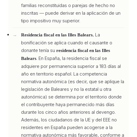
familias reconstituidas o parejas de hecho no
inscritas — puede derivar en la aplicación de un
tipo impositivo muy superior.
La
Residencia fiscal en las Illes Balears.
bonificación se aplica cuando el causante o
donante tenía su
residencia fiscal en las Illes
. En España, la residencia fiscal se
Balears
adquiere por permanencia superior a 183 días al
año en territorio español. La competencia
normativa autonómica (es decir, que se aplique la
legislación de Baleares y no la estatal u otra
autonómica) se determina por el territorio donde
el contribuyente haya permanecido más días
durante los cinco años anteriores al devengo.
Además, los ciudadanos de la UE y del EEE no
residentes en España pueden acogerse a la
normativa autonómica más favorable, conforme a