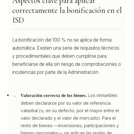
Aspectos clave para aplicar
correctamente la bonificación en el
ISD
La bonificación del 100 % no se aplica de forma
automática. Existen una serie de requisitos técnicos
y procedimentales que deben cumplirse para
beneficiarse de ella sin riesgo de comprobaciones o
incidencias por parte de la Administración.
Los inmuebles
Valoración correcta de los bienes.
deben declararse por su valor de referencia
catastral (o, en su defecto, por el mayor entre el
valor declarado y el valor de mercado). Para el
resto de bienes —inversiones, participaciones y
bienes personales— se aplican las reglas de