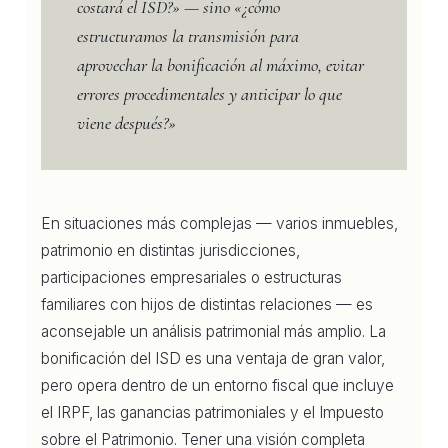
costará el ISD?» — sino «¿cómo
estructuramos la transmisión para
aprovechar la bonificación al máximo, evitar
errores procedimentales y anticipar lo que
viene después?»
En situaciones más complejas — varios inmuebles,
patrimonio en distintas jurisdicciones,
participaciones empresariales o estructuras
familiares con hijos de distintas relaciones — es
aconsejable un análisis patrimonial más amplio. La
bonificación del ISD es una ventaja de gran valor,
pero opera dentro de un entorno fiscal que incluye
el IRPF, las ganancias patrimoniales y el Impuesto
sobre el Patrimonio. Tener una visión completa