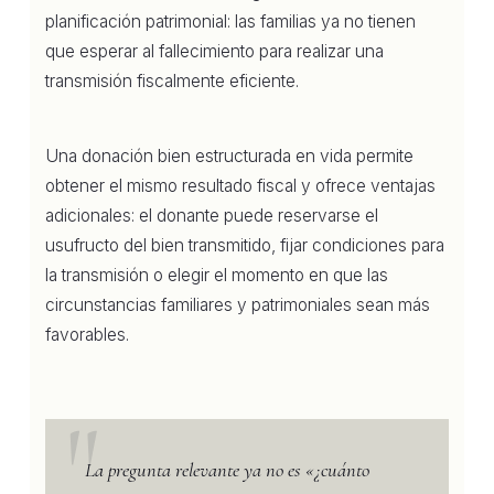
planificación patrimonial: las familias ya no tienen
que esperar al fallecimiento para realizar una
transmisión fiscalmente eficiente.
Una donación bien estructurada en vida permite
obtener el mismo resultado fiscal y ofrece ventajas
adicionales: el donante puede reservarse el
usufructo del bien transmitido, fijar condiciones para
la transmisión o elegir el momento en que las
circunstancias familiares y patrimoniales sean más
favorables.
La pregunta relevante ya no es «¿cuánto