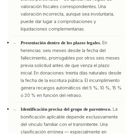
valoración fiscales correspondientes. Una
valoración incorrecta, aunque sea involuntaria,
puede dar lugar a comprobaciones y
liquidaciones complementarias.
En
Presentación dentro de los plazos legales.
herencias: seis meses desde la fecha del
fallecimiento, prorrogables por otros seis meses
previa solicitud antes de que venza el plazo
inicial. En donaciones: treinta días naturales desde
la fecha de la escritura pública. El incumplimiento
genera recargos automáticos del 5 %, 10 %, 15 %
o 20 % en función del retraso.
La
Identificación precisa del grupo de parentesco.
bonificación aplicable depende exclusivamente
del vínculo familiar con el transmitente. Una
clasificación errónea — especialmente en