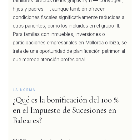
familiares directos de los
— cónyuges,
grupos I y II
hijos y padres —, aunque también ofrecen
condiciones fiscales significativamente reducidas a
otros parientes, como los incluidos en el grupo III.
Para familias con inmuebles, inversiones o
participaciones empresariales en Mallorca o Ibiza, se
trata de una oportunidad de planificación patrimonial
que merece atención profesional.
LA NORMA
¿Qué es la bonificación del 100 %
en el Impuesto de Sucesiones en
Baleares?