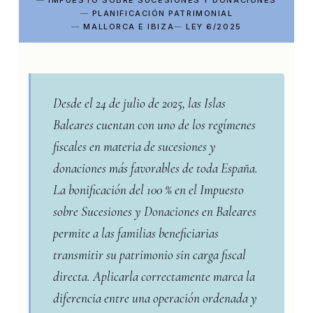
PLANIFICACIÓN PATRIMONIAL
MALLORCA E IBIZA
LEY 6/2025
Desde el 24 de julio de 2025, las Islas
Baleares cuentan con uno de los regímenes
fiscales en materia de sucesiones y
donaciones más favorables de toda España.
La bonificación del 100 % en el Impuesto
sobre Sucesiones y Donaciones en Baleares
permite a las familias beneficiarias
transmitir su patrimonio sin carga fiscal
directa. Aplicarla correctamente marca la
diferencia entre una operación ordenada y