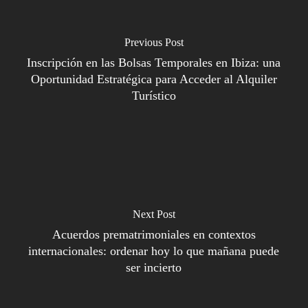
Previous Post
Inscripción en las Bolsas Temporales en Ibiza: una
Oportunidad Estratégica para Acceder al Alquiler
Turístico
Next Post
Acuerdos prematrimoniales en contextos
internacionales: ordenar hoy lo que mañana puede
ser incierto