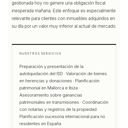
gestionada hoy no genere una obligación fiscal
inesperada mañana. Este enfoque es especialmente
relevante para clientes con inmuebles adquiridos en
su día por un valor muy inferior al actual de mercado.
NUESTROS SERVICIOS
Preparación y presentación de la
autoliquidación del ISD · Valoración de bienes
en herencias y donaciones · Planificación
patrimonial en Mallorca e Ibiza ·
Asesoramiento sobre ganancias
patrimoniales en transmisiones · Coordinación
con notarías y registros de la propiedad ·
Planificación sucesoria internacional para no
residentes en España