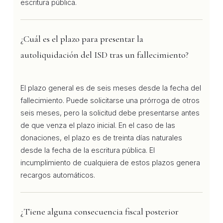
escritura pública.
¿Cuál es el plazo para presentar la
autoliquidación del ISD tras un fallecimiento?
El plazo general es de seis meses desde la fecha del
fallecimiento. Puede solicitarse una prórroga de otros
seis meses, pero la solicitud debe presentarse antes
de que venza el plazo inicial. En el caso de las
donaciones, el plazo es de treinta días naturales
desde la fecha de la escritura pública. El
incumplimiento de cualquiera de estos plazos genera
recargos automáticos.
¿Tiene alguna consecuencia fiscal posterior