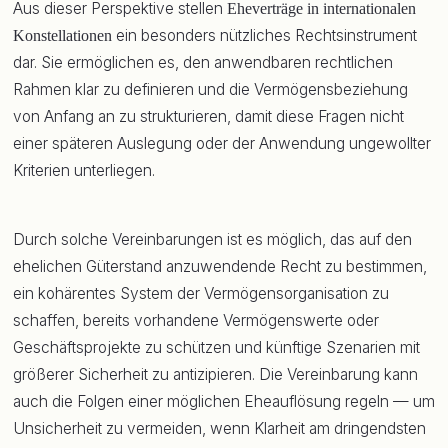
Aus dieser Perspektive stellen
Eheverträge in internationalen
ein besonders nützliches Rechtsinstrument
Konstellationen
dar. Sie ermöglichen es, den anwendbaren rechtlichen
Rahmen klar zu definieren und die Vermögensbeziehung
von Anfang an zu strukturieren, damit diese Fragen nicht
einer späteren Auslegung oder der Anwendung ungewollter
Kriterien unterliegen.
Durch solche Vereinbarungen ist es möglich, das auf den
ehelichen Güterstand anzuwendende Recht zu bestimmen,
ein kohärentes System der Vermögensorganisation zu
schaffen, bereits vorhandene Vermögenswerte oder
Geschäftsprojekte zu schützen und künftige Szenarien mit
größerer Sicherheit zu antizipieren. Die Vereinbarung kann
auch die Folgen einer möglichen Eheauflösung regeln — um
Unsicherheit zu vermeiden, wenn Klarheit am dringendsten