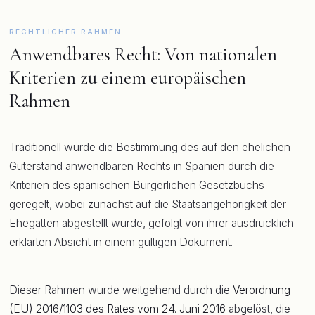
RECHTLICHER RAHMEN
Anwendbares Recht: Von nationalen
Kriterien zu einem europäischen
Rahmen
Traditionell wurde die Bestimmung des auf den ehelichen
Güterstand anwendbaren Rechts in Spanien durch die
Kriterien des spanischen Bürgerlichen Gesetzbuchs
geregelt, wobei zunächst auf die Staatsangehörigkeit der
Ehegatten abgestellt wurde, gefolgt von ihrer ausdrücklich
erklärten Absicht in einem gültigen Dokument.
Dieser Rahmen wurde weitgehend durch die
Verordnung
(EU) 2016/1103 des Rates vom 24. Juni 2016
abgelöst, die