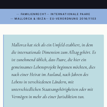
FAMILIENRECHT
INTERNATIONALE PAARE
MALLORCA & IBIZA
EU-VERORDNUNG 2016/1103
Mallorca hat sich als ein Umfeld etabliert, in dem
die internationale Dimension zum Alltag gehört. Es
ist zunehmend üblich, dass Paare, die hier ein
gemeinsames Lebensprojekt beginnen möchten, dies
nach einer Heirat im Ausland, nach Jahren des
Lebens in verschiedenen Ländern, mit
unterschiedlichen Staatsangehörigkeiten oder mit
Vermögen in mehr als einer Jurisdiktion tun.