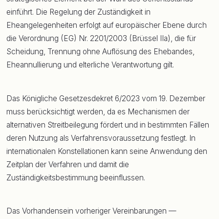
einführt. Die Regelung der Zuständigkeit in
Eheangelegenheiten erfolgt auf europäischer Ebene durch
die Verordnung (EG) Nr. 2201/2003 (Brüssel IIa), die für
Scheidung, Trennung ohne Auflösung des Ehebandes,
Eheannullierung und elterliche Verantwortung gilt.
Das Königliche Gesetzesdekret 6/2023 vom 19. Dezember
muss berücksichtigt werden, da es Mechanismen der
alternativen Streitbeilegung fördert und in bestimmten Fällen
deren Nutzung als Verfahrensvoraussetzung festlegt. In
internationalen Konstellationen kann seine Anwendung den
Zeitplan der Verfahren und damit die
Zuständigkeitsbestimmung beeinflussen.
Das Vorhandensein vorheriger Vereinbarungen —