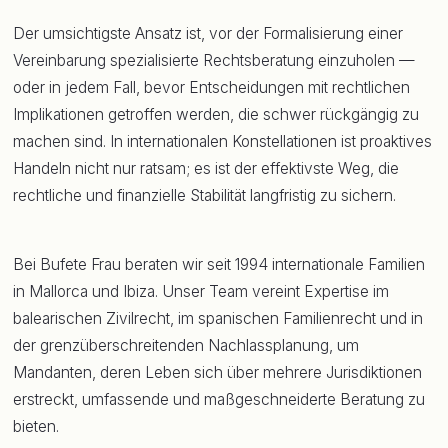
Der umsichtigste Ansatz ist, vor der Formalisierung einer
Vereinbarung spezialisierte Rechtsberatung einzuholen —
oder in jedem Fall, bevor Entscheidungen mit rechtlichen
Implikationen getroffen werden, die schwer rückgängig zu
machen sind. In internationalen Konstellationen ist proaktives
Handeln nicht nur ratsam; es ist der effektivste Weg, die
rechtliche und finanzielle Stabilität langfristig zu sichern.
Bei Bufete Frau beraten wir seit 1994 internationale Familien
in Mallorca und Ibiza. Unser Team vereint Expertise im
balearischen Zivilrecht, im spanischen Familienrecht und in
der grenzüberschreitenden Nachlassplanung, um
Mandanten, deren Leben sich über mehrere Jurisdiktionen
erstreckt, umfassende und maßgeschneiderte Beratung zu
bieten.