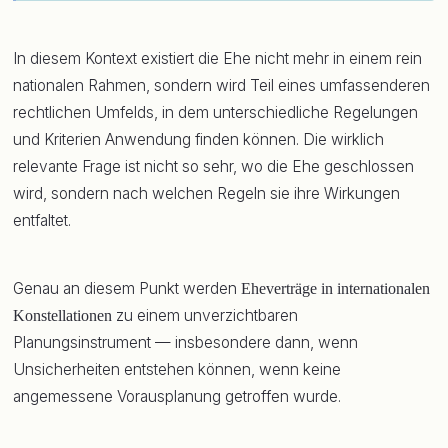
In diesem Kontext existiert die Ehe nicht mehr in einem rein
nationalen Rahmen, sondern wird Teil eines umfassenderen
rechtlichen Umfelds, in dem unterschiedliche Regelungen
und Kriterien Anwendung finden können. Die wirklich
relevante Frage ist nicht so sehr, wo die Ehe geschlossen
wird, sondern nach welchen Regeln sie ihre Wirkungen
entfaltet.
Genau an diesem Punkt werden
Eheverträge in internationalen
zu einem unverzichtbaren
Konstellationen
Planungsinstrument — insbesondere dann, wenn
Unsicherheiten entstehen können, wenn keine
angemessene Vorausplanung getroffen wurde.