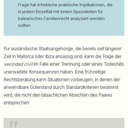
Frage hat erhebliche praktische Implikationen, die
in jedem Einzelfall mit einem Spezialisten für
balearisches Familienrecht analysiert werden
sollten.
Für ausländische Staatsangehörige, die bereits seit längerer
Zeit in Mallorca oder Ibiza ansässig sind, kann die Frage der
vecindad civil
im Falle einer Trennung oder eines Todesfalls
unerwartete Konsequenzen haben. Eine frühzeitige
Rechtsberatung kann Situationen vorbeugen, in denen der
anwendbare Güterstand durch Standardkriterien bestimmt
wird, die nicht den tatsächlichen Absichten des Paares
entsprechen.