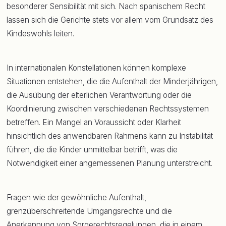
besonderer Sensibilität mit sich. Nach spanischem Recht
lassen sich die Gerichte stets vor allem vom Grundsatz des
Kindeswohls leiten.
In internationalen Konstellationen können komplexe
Situationen entstehen, die die Aufenthalt der Minderjährigen,
die Ausübung der elterlichen Verantwortung oder die
Koordinierung zwischen verschiedenen Rechtssystemen
betreffen. Ein Mangel an Voraussicht oder Klarheit
hinsichtlich des anwendbaren Rahmens kann zu Instabilität
führen, die die Kinder unmittelbar betrifft, was die
Notwendigkeit einer angemessenen Planung unterstreicht.
Fragen wie der gewöhnliche Aufenthalt,
grenzüberschreitende Umgangsrechte und die
Anerkennung von Sorgerechtsregelungen, die in einem