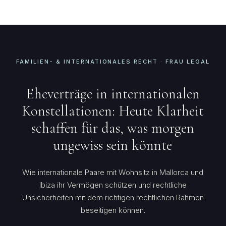
FAMILIEN- & INTERNATIONALES RECHT · FRAU LEGAL
Eheverträge in internationalen
Konstellationen: Heute Klarheit
schaffen für das, was morgen
ungewiss sein könnte
Wie internationale Paare mit Wohnsitz in Mallorca und
Ibiza ihr Vermögen schützen und rechtliche
Unsicherheiten mit dem richtigen rechtlichen Rahmen
beseitigen können.