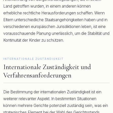
Land getroffen wurden, in einem anderen können
erhebliche rechtliche Herausforderungen schaffen. Wenn
Eltern unterschiedliche Staatsangehörigkeiten haben und in
verschiedenen europäischen Jurisdiktionen leben, ist eine
vorausschauende Planung unerlässlich, um die Stabilität und
Kontinuität der Kinder zu schützen.
INTERNATIONALE ZUSTÄNDIGKEIT
Internationale Zuständigkeit und
Verfahrensanforderungen
Die Bestimmung der internationalen Zuständigkeit ist ein
weiterer relevanter Aspekt. In bestimmten Situationen
können mehrere Gerichte potenziell zuständig sein, was ein
strategisches Element bei der Wahl des Gerichtsstands