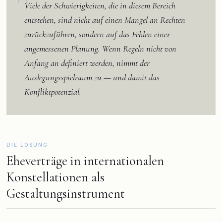
Viele der Schwierigkeiten, die in diesem Bereich
entstehen, sind nicht auf einen Mangel an Rechten
zurückzuführen, sondern auf das Fehlen einer
angemessenen Planung. Wenn Regeln nicht von
Anfang an definiert werden, nimmt der
Auslegungsspielraum zu — und damit das
Konfliktpotenzial.
DIE LÖSUNG
Eheverträge in internationalen
Konstellationen als
Gestaltungsinstrument