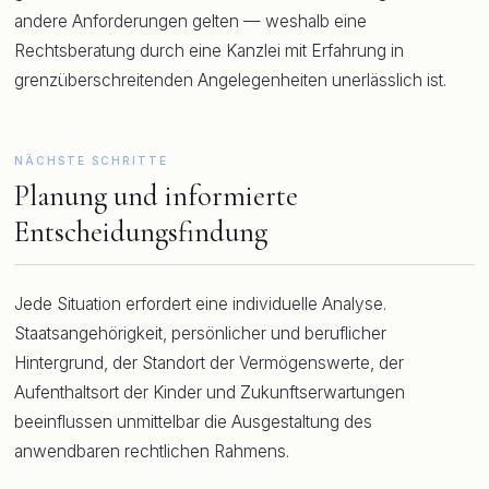
andere Anforderungen gelten — weshalb eine
Rechtsberatung durch eine Kanzlei mit Erfahrung in
grenzüberschreitenden Angelegenheiten unerlässlich ist.
NÄCHSTE SCHRITTE
Planung und informierte
Entscheidungsfindung
Jede Situation erfordert eine individuelle Analyse.
Staatsangehörigkeit, persönlicher und beruflicher
Hintergrund, der Standort der Vermögenswerte, der
Aufenthaltsort der Kinder und Zukunftserwartungen
beeinflussen unmittelbar die Ausgestaltung des
anwendbaren rechtlichen Rahmens.