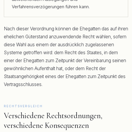
Verfahrensverzögerungen führen kann.
Nach dieser Verordnung können die Ehegatten das auf ihren
ehelichen Güterstand anzuwendende Recht wählen, sofern
diese Wahl aus einem der ausdrücklich zugelassenen
Systeme getroffen wird: dem Recht des Staates, in dem
einer der Ehegatten zum Zeitpunkt der Vereinbarung seinen
gewöhnlichen Aufenthalt hat, oder dem Recht der
Staatsangehörigkeit eines der Ehegatten zum Zeitpunkt des
Vertragsschlusses.
RECHTSVERGLEICH
Verschiedene Rechtsordnungen,
verschiedene Konsequenzen