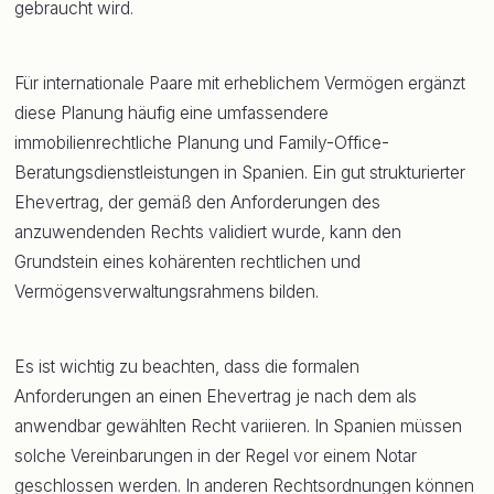
gebraucht wird.
Für internationale Paare mit erheblichem Vermögen ergänzt
diese Planung häufig eine umfassendere
immobilienrechtliche Planung und Family-Office-
Beratungsdienstleistungen in Spanien. Ein gut strukturierter
Ehevertrag, der gemäß den Anforderungen des
anzuwendenden Rechts validiert wurde, kann den
Grundstein eines kohärenten rechtlichen und
Vermögensverwaltungsrahmens bilden.
Es ist wichtig zu beachten, dass die formalen
Anforderungen an einen Ehevertrag je nach dem als
anwendbar gewählten Recht variieren. In Spanien müssen
solche Vereinbarungen in der Regel vor einem Notar
geschlossen werden. In anderen Rechtsordnungen können