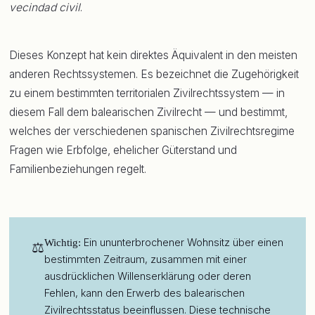
vecindad civil
.
Dieses Konzept hat kein direktes Äquivalent in den meisten
anderen Rechtssystemen. Es bezeichnet die Zugehörigkeit
zu einem bestimmten territorialen Zivilrechtssystem — in
diesem Fall dem balearischen Zivilrecht — und bestimmt,
welches der verschiedenen spanischen Zivilrechtsregime
Fragen wie Erbfolge, ehelicher Güterstand und
Familienbeziehungen regelt.
Ein ununterbrochener Wohnsitz über einen
Wichtig:
⚖
bestimmten Zeitraum, zusammen mit einer
ausdrücklichen Willenserklärung oder deren
Fehlen, kann den Erwerb des balearischen
Zivilrechtsstatus beeinflussen. Diese technische