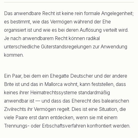
Das anwendbare Recht ist keine rein formale Angelegenheit;
es bestimmt, wie das Vermögen während der Ehe
organisiert ist und wie es bei deren Auflösung verteilt wird.
Je nach anwendbarem Recht können radikal
unterschiedliche Güterstandsregelungen zur Anwendung
kommen.
Ein Paar, bei dem ein Ehegatte Deutscher und der andere
Brite ist und das in Mallorca wohnt, kann feststellen, dass
keines ihrer Heimatrechtssysteme standardmäßig
anwendbar ist — und dass das Eherecht des balearischen
Zivilrechts ihr Vermögen regelt. Dies ist eine Situation, die
viele Paare erst dann entdecken, wenn sie mit einem
Trennungs- oder Erbschaftsverfahren konfrontiert werden.