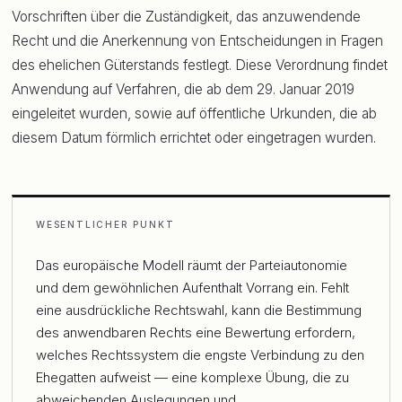
Vorschriften über die Zuständigkeit, das anzuwendende
Recht und die Anerkennung von Entscheidungen in Fragen
des ehelichen Güterstands festlegt. Diese Verordnung findet
Anwendung auf Verfahren, die ab dem 29. Januar 2019
eingeleitet wurden, sowie auf öffentliche Urkunden, die ab
diesem Datum förmlich errichtet oder eingetragen wurden.
WESENTLICHER PUNKT
Das europäische Modell räumt der Parteiautonomie
und dem gewöhnlichen Aufenthalt Vorrang ein. Fehlt
eine ausdrückliche Rechtswahl, kann die Bestimmung
des anwendbaren Rechts eine Bewertung erfordern,
welches Rechtssystem die engste Verbindung zu den
Ehegatten aufweist — eine komplexe Übung, die zu
abweichenden Auslegungen und