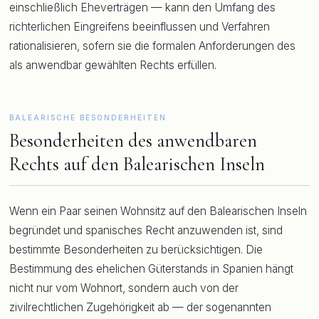
einschließlich Eheverträgen — kann den Umfang des
richterlichen Eingreifens beeinflussen und Verfahren
rationalisieren, sofern sie die formalen Anforderungen des
als anwendbar gewählten Rechts erfüllen.
BALEARISCHE BESONDERHEITEN
Besonderheiten des anwendbaren
Rechts auf den Balearischen Inseln
Wenn ein Paar seinen Wohnsitz auf den Balearischen Inseln
begründet und spanisches Recht anzuwenden ist, sind
bestimmte Besonderheiten zu berücksichtigen. Die
Bestimmung des ehelichen Güterstands in Spanien hängt
nicht nur vom Wohnort, sondern auch von der
zivilrechtlichen Zugehörigkeit ab — der sogenannten