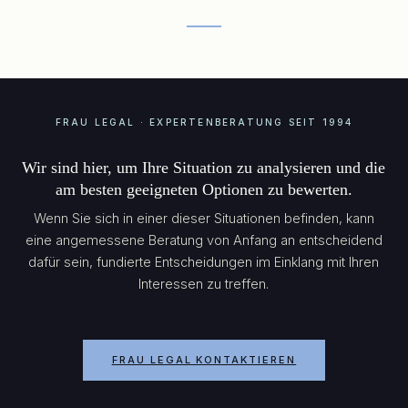
FRAU LEGAL · EXPERTENBERATUNG SEIT 1994
Wir sind hier, um Ihre Situation zu analysieren und die
am besten geeigneten Optionen zu bewerten.
Wenn Sie sich in einer dieser Situationen befinden, kann
eine angemessene Beratung von Anfang an entscheidend
dafür sein, fundierte Entscheidungen im Einklang mit Ihren
Interessen zu treffen.
FRAU LEGAL KONTAKTIEREN