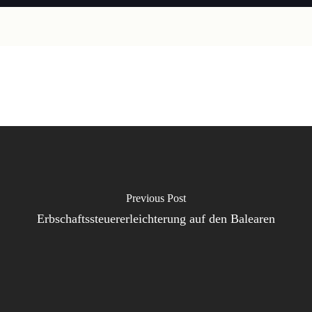
Previous Post
Erbschaftssteuererleichterung auf den Balearen