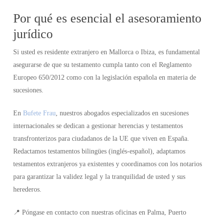
Por qué es esencial el asesoramiento
jurídico
Si usted es residente extranjero en Mallorca o Ibiza, es fundamental
asegurarse de que su testamento cumpla tanto con el Reglamento
Europeo 650/2012 como con la legislación española en materia de
sucesiones.
En
Bufete Frau
, nuestros abogados especializados en sucesiones
internacionales se dedican a gestionar herencias y testamentos
transfronterizos para ciudadanos de la UE que viven en España.
Redactamos testamentos bilingües (inglés-español), adaptamos
testamentos extranjeros ya existentes y coordinamos con los notarios
para garantizar la validez legal y la tranquilidad de usted y sus
herederos.
📍 Póngase en contacto con nuestras oficinas en Palma, Puerto