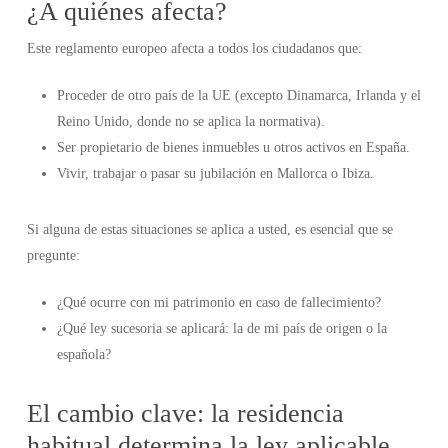
¿A quiénes afecta?
Este reglamento europeo afecta a todos los ciudadanos que:
Proceder de otro país de la UE (excepto Dinamarca, Irlanda y el
Reino Unido, donde no se aplica la normativa).
Ser propietario de bienes inmuebles u otros activos en España.
Vivir, trabajar o pasar su jubilación en Mallorca o Ibiza.
Si alguna de estas situaciones se aplica a usted, es esencial que se
pregunte:
¿Qué ocurre con mi patrimonio en caso de fallecimiento?
¿Qué ley sucesoria se aplicará: la de mi país de origen o la
española?
El cambio clave: la residencia
habitual determina la ley aplicable.