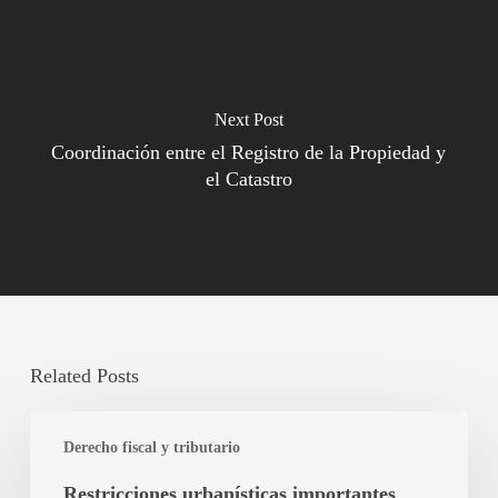
Next Post
Coordinación entre el Registro de la Propiedad y
el Catastro
Related Posts
Restricciones
Derecho fiscal y tributario
urbanísticas
importantes
Restricciones urbanísticas importantes