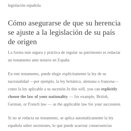
legislación española.
Cómo asegurarse de que su herencia
se ajuste a la legislación de su país
de origen
La forma más segura y práctica de regular su patrimonio es redactar
un testamento ante notario en España.
En este testamento, puede elegir explícitamente la ley de su
nacionalidad —por ejemplo, la ley británica, alemana o francesa—
como la ley aplicable a su sucesión.In this will, you can
explicitly
choose the law of your nationality
— for example, British,
German, or French law — as the applicable law for your succession.
Si no se redacta un testamento, se aplica automáticamente la ley
española sobre sucesiones, lo que puede acarrear consecuencias