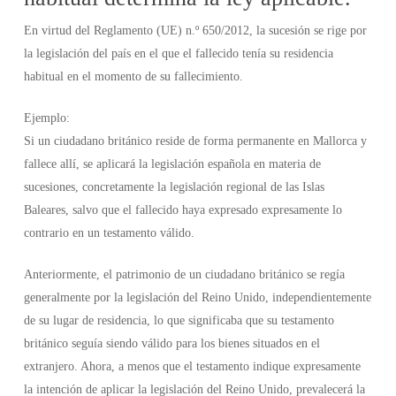
En virtud del Reglamento (UE) n.º 650/2012, la sucesión se rige por
la legislación del país en el que el fallecido tenía su residencia
habitual en el momento de su fallecimiento.
Ejemplo:
Si un ciudadano británico reside de forma permanente en Mallorca y
fallece allí, se aplicará la legislación española en materia de
sucesiones, concretamente la legislación regional de las Islas
Baleares, salvo que el fallecido haya expresado expresamente lo
contrario en un testamento válido.
Anteriormente, el patrimonio de un ciudadano británico se regía
generalmente por la legislación del Reino Unido, independientemente
de su lugar de residencia, lo que significaba que su testamento
británico seguía siendo válido para los bienes situados en el
extranjero. Ahora, a menos que el testamento indique expresamente
la intención de aplicar la legislación del Reino Unido, prevalecerá la