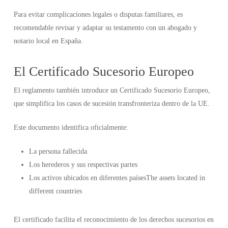
Para evitar complicaciones legales o disputas familiares, es
recomendable revisar y adaptar su testamento con un abogado y
notario local en España.
El Certificado Sucesorio Europeo
El reglamento también introduce un Certificado Sucesorio Europeo,
que simplifica los casos de sucesión transfronteriza dentro de la UE.
Este documento identifica oficialmente:
La persona fallecida
Los herederos y sus respectivas partes
Los activos ubicados en diferentes paísesThe assets located in
different countries
El certificado facilita el reconocimiento de los derechos sucesorios en