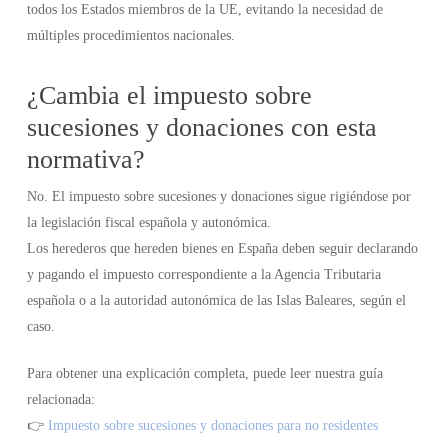
todos los Estados miembros de la UE, evitando la necesidad de
múltiples procedimientos nacionales.
¿Cambia el impuesto sobre
sucesiones y donaciones con esta
normativa?
No. El impuesto sobre sucesiones y donaciones sigue rigiéndose por
la legislación fiscal española y autonómica.
Los herederos que hereden bienes en España deben seguir declarando
y pagando el impuesto correspondiente a la Agencia Tributaria
española o a la autoridad autonómica de las Islas Baleares, según el
caso.
Para obtener una explicación completa, puede leer nuestra guía
relacionada:
👉
Impuesto sobre sucesiones y donaciones para no residentes