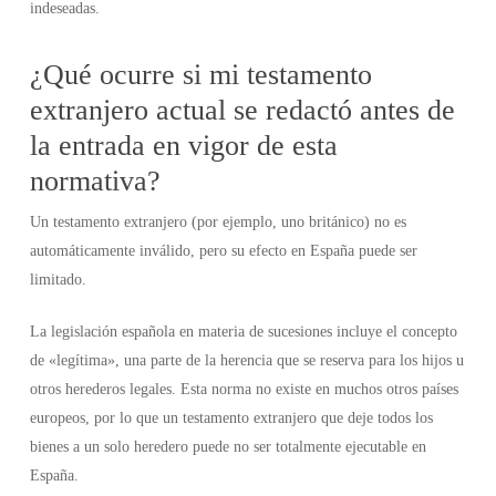
indeseadas.
¿Qué ocurre si mi testamento
extranjero actual se redactó antes de
la entrada en vigor de esta
normativa?
Un testamento extranjero (por ejemplo, uno británico) no es
automáticamente inválido, pero su efecto en España puede ser
limitado.
La legislación española en materia de sucesiones incluye el concepto
de «legítima», una parte de la herencia que se reserva para los hijos u
otros herederos legales. Esta norma no existe en muchos otros países
europeos, por lo que un testamento extranjero que deje todos los
bienes a un solo heredero puede no ser totalmente ejecutable en
España.