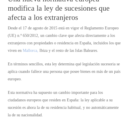
modifica la ley de sucesiones que
afecta a los extranjeros
Desde el 17 de agosto de 2015 está en vigor el Reglamento Europeo
(UE) n.º 650/2012, un cambio clave que afecta directamente a los
extranjeros con propiedades o residencia en España, incluidos los que
viven en
Mallorca,
Ibiza y el resto de las Islas Baleares.
En términos sencillos, esta ley determina qué legislación sucesoria se
aplica cuando fallece una persona que posee bienes en más de un país
europeo.
Esta normativa ha supuesto un cambio importante para los
ciudadanos europeos que residen en España: la ley aplicable a su
sucesión es ahora la de su residencia habitual, y no automáticamente
la de su nacionalidad.