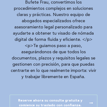
Bufete Frau, convertimos los
procedimientos complejos en soluciones
claras y prácticas. Nuestro equipo de
abogados especializados ofrece
asesoramiento legal personalizado para
ayudarte a obtener tu visado de nómada
digital de forma fluida y eficiente. </p>
<p>Te guiamos paso a paso,
asegurándonos de que todos los
documentos, plazos y requisitos legales se
gestionen con precisión, para que puedas
centrarte en lo que realmente importa: vivir
y trabajar libremente en España.
Reserve ahora su consulta gratuita y
comience su traslado con confianza.