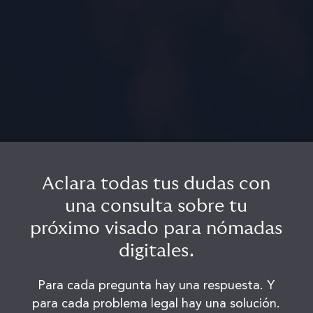
Aclara todas tus dudas con
una consulta sobre tu
próximo visado para nómadas
digitales.
Para cada pregunta hay una respuesta. Y
para cada problema legal hay una solución.