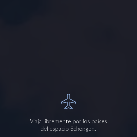
Viaja libremente por los países
del espacio Schengen.