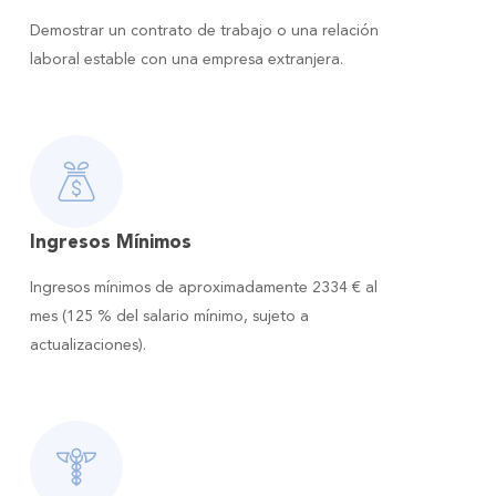
Demostrar un contrato de trabajo o una relación
laboral estable con una empresa extranjera.
Ingresos Mínimos
Ingresos mínimos de aproximadamente 2334 € al
mes (125 % del salario mínimo, sujeto a
actualizaciones).