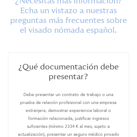
¿Necesitas
más
información?
Echa
un
vistazo
a
nuestras
preguntas
más
frecuentes
sobre
el
visado
nómada
español.
¿Qué documentación debe
presentar?
Debe presentar un contrato de trabajo o una
prueba de relación profesional con una empresa
extranjera, demostrar experiencia laboral o
formación relacionada, justificar ingresos
suficientes (mínimo 2334 € al mes, sujeto a
actualización), presentar un seguro médico privado