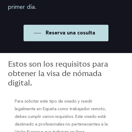
primer día.
Reserva una cosulta
Estos son los requisitos para
obtener la visa de nómada
digital.
Para solicitar este tipo de visado y residir
legalmente en España como trabajador remoto,
debes cumplir varios requisitos. Este visado está
destinado a profesionales no pertenecientes a la
Unión Europea que trabajan en línea.