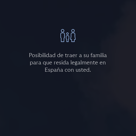
Posibilidad de traer a su familia
para que resida legalmente en
España con usted.