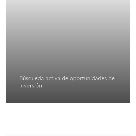
Búsqueda activa de oportunidades de
inversión