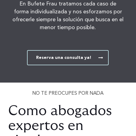
En Bufete Frau tratamos cada caso de
forma individualizada y nos esforzamos por
ofrecerle siempre la solución que busca en el
menor tiempo posible.
Reserva una consulta ya!
NO TE PREOCUPES POR NADA
Como
abogados
expertos
en