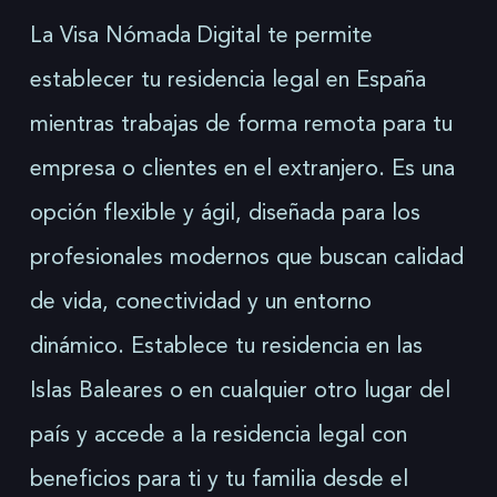
La Visa Nómada Digital te permite
establecer tu residencia legal en España
mientras trabajas de forma remota para tu
empresa o clientes en el extranjero. Es una
opción flexible y ágil, diseñada para los
profesionales modernos que buscan calidad
de vida, conectividad y un entorno
dinámico. Establece tu residencia en las
Islas Baleares o en cualquier otro lugar del
país y accede a la residencia legal con
beneficios para ti y tu familia desde el