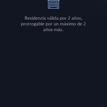
Residencia válida por 2 años,
prorrogable por un máximo de 2
años más.