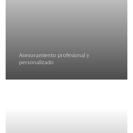
Asesoramiento profesional y
personalizado