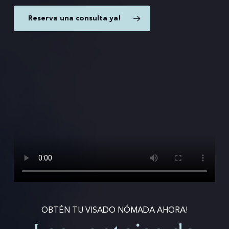
Reserva una consulta ya!
OBTÉN TU VISADO NÓMADA AHORA!