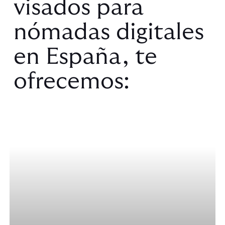
visados
para
nómadas
digitales
en
España,
te
ofrecemos: