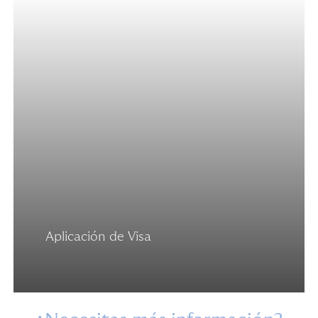
Aplicación de Visa