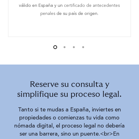
válido en España y un
certificado de antecedentes
penales
de su país de origen.
Reserve su consulta y
simplifique su proceso legal.
Tanto si te mudas a España, inviertes en
propiedades o comienzas tu vida como
nómada digital, el proceso legal no debería
ser una barrera, sino un puente.<br>En