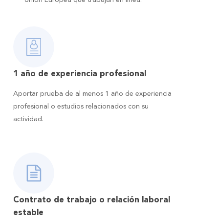
1 año de experiencia profesional
Aportar prueba de al menos 1 año de experiencia
profesional o estudios relacionados con su
actividad.
Contrato de trabajo o relación laboral
estable