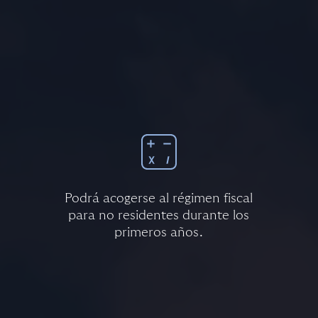
Podrá acogerse al régimen fiscal
para no residentes durante los
primeros años.