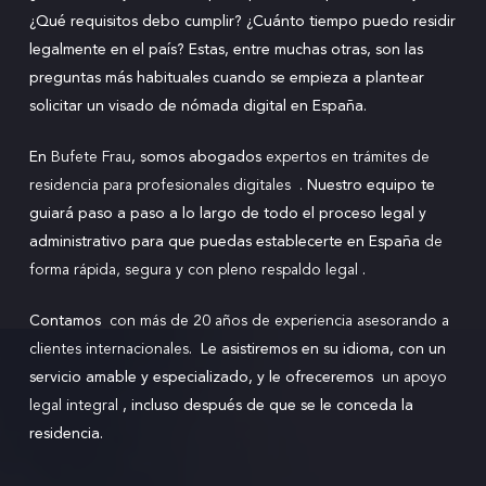
¿Qué requisitos debo cumplir? ¿Cuánto tiempo puedo residir
legalmente en el país? Estas, entre muchas otras, son las
preguntas más habituales cuando se empieza a plantear
solicitar un visado de nómada digital en España.
En
Bufete Frau
,
somos abogados
expertos en trámites de
residencia para profesionales digitales
.
Nuestro equipo te
guiará paso a paso a lo largo de todo el proceso legal y
administrativo para que puedas establecerte en España
de
forma rápida, segura y con pleno respaldo legal
.
Contamos
con más de 20 años de experiencia asesorando a
clientes internacionales
.
Le asistiremos en su idioma, con un
servicio amable y especializado, y le ofreceremos
un apoyo
legal integral
,
incluso después de que se le conceda la
residencia.