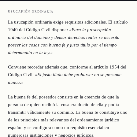
USUCAPIÓN ORDINARIA
La usucapión ordinaria exige requisitos adicionales. El artículo
1940 del Código Civil dispone:
«Para la prescripción
ordinaria del dominio y demás derechos reales se necesita
poseer las cosas con buena fe y justo título por el tiempo
determinado en la ley.»
Conviene recordar además que, conforme al artículo 1954 del
Código Civil:
«El justo título debe probarse; no se presume
nunca.»
La buena fe del poseedor consiste en la creencia de que la
persona de quien recibió la cosa era dueño de ella y podía
transmitir válidamente su dominio. La buena fe constituye uno
de los principios más relevantes del ordenamiento jurídico
español y se configura como un requisito esencial en
numerosas instituciones y negocios jurídicos.