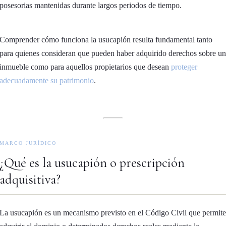
posesorias mantenidas durante largos periodos de tiempo.
Comprender cómo funciona la usucapión resulta fundamental tanto
para quienes consideran que pueden haber adquirido derechos sobre un
inmueble como para aquellos propietarios que desean
proteger
adecuadamente su patrimonio
.
MARCO JURÍDICO
¿Qué es la usucapión o prescripción
adquisitiva?
La usucapión es un mecanismo previsto en el Código Civil que permite