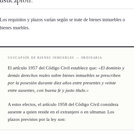
Los requisitos y plazos varían según se trate de bienes inmuebles o
bienes muebles.
USUCAPIÓN DE BIENES INMUEBLES — ORDINARIA
El artículo 1957 del Código Civil establece que:
«El dominio y
demás derechos reales sobre bienes inmuebles se prescriben
por la posesión durante diez años entre presentes y veinte
entre ausentes, con buena fe y justo título.»
A estos efectos, el artículo 1958 del Código Civil considera
ausente a quien reside en el extranjero o en ultramar. Los
plazos previstos por la ley son: