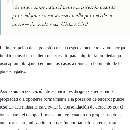
«Se interrumpe naturalmente la posesión cuando
por cualquier causa se cesa en ella por más de un
año.» — Artículo 1944, Código Civil
La interrupción de la posesión resulta especialmente relevante porque
impide consolidar el tiempo necesario para adquirir la propiedad por
usucapión, obligando en muchos casos a reiniciar el cómputo de los
plazos legales.
Asimismo, la realización de actuaciones dirigidas a reclamar la
propiedad o a oponerse formalmente a la posesión de terceros puede
resultar determinante para evitar la consolidación de derechos por el
transcurso del tiempo. Por este motivo, cuando un propietario detecta
una ocupación, utilización o posesión por parte de terceros, resulta