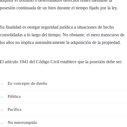
adquirir el dominio o determinados derechos reales mediante la
posesión continuada de un bien durante el tiempo fijado por la ley.
Su finalidad es otorgar seguridad jurídica a situaciones de hecho
consolidadas a lo largo del tiempo. No obstante, el mero transcurso de
los años no implica automáticamente la adquisición de la propiedad.
El artículo 1941 del Código Civil establece que la posesión debe ser:
En concepto de dueño
Pública
Pacífica
No interrumpida