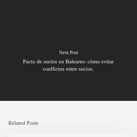
Next Post
Pacto de socios en Baleares: cómo evitar
conflictos entre socios.
Related Posts
Restricciones