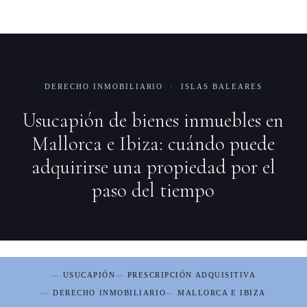
DERECHO INMOBILIARIO · ISLAS BALEARES
Usucapión de bienes inmuebles en
Mallorca e Ibiza: cuándo puede
adquirirse una propiedad por el
paso del tiempo
USUCAPIÓN
PRESCRIPCIÓN ADQUISITIVA
DERECHO INMOBILIARIO
MALLORCA E IBIZA