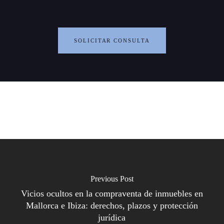
SOLICITAR CONSULTA
Previous Post
Vicios ocultos en la compraventa de inmuebles en
Mallorca e Ibiza: derechos, plazos y protección
jurídica