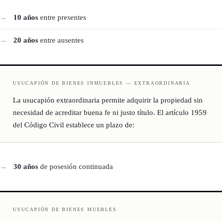
10 años
entre presentes
20 años
entre ausentes
USUCAPIÓN DE BIENES INMUEBLES — EXTRAORDINARIA
La usucapión extraordinaria permite adquirir la propiedad sin
necesidad de acreditar buena fe ni justo título. El artículo 1959
del Código Civil establece un plazo de:
30 años
de posesión continuada
USUCAPIÓN DE BIENES MUEBLES