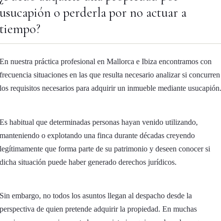
usucapión o perderla por no actuar a
tiempo?
En nuestra práctica profesional en Mallorca e Ibiza encontramos con
frecuencia situaciones en las que resulta necesario analizar si concurren
los requisitos necesarios para adquirir un inmueble mediante usucapión
Es habitual que determinadas personas hayan venido utilizando,
manteniendo o explotando una finca durante décadas creyendo
legítimamente que forma parte de su patrimonio y deseen conocer si
dicha situación puede haber generado derechos jurídicos.
Sin embargo, no todos los asuntos llegan al despacho desde la
perspectiva de quien pretende adquirir la propiedad. En muchas