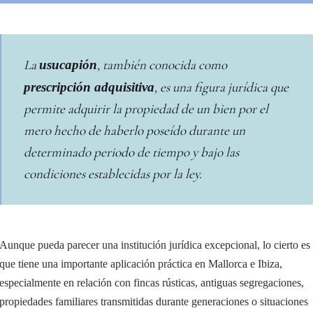
La
, también conocida como
usucapión
, es una figura jurídica que
prescripción adquisitiva
permite adquirir la propiedad de un bien por el
mero hecho de haberlo poseído durante un
determinado periodo de tiempo y bajo las
condiciones establecidas por la ley.
Aunque pueda parecer una institución jurídica excepcional, lo cierto es
que tiene una importante aplicación práctica en Mallorca e Ibiza,
especialmente en relación con fincas rústicas, antiguas segregaciones,
propiedades familiares transmitidas durante generaciones o situaciones