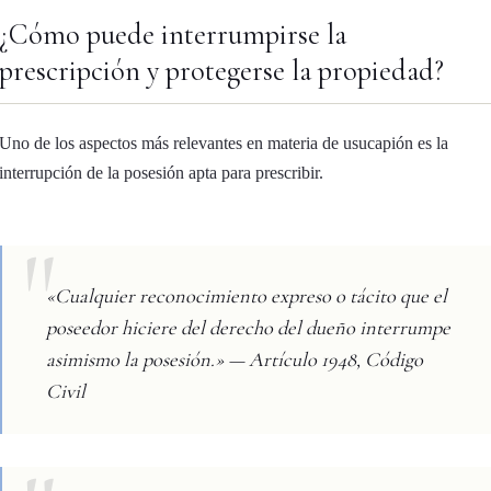
¿Cómo puede interrumpirse la
prescripción y protegerse la propiedad?
Uno de los aspectos más relevantes en materia de usucapión es la
interrupción de la posesión apta para prescribir.
«Cualquier reconocimiento expreso o tácito que el
poseedor hiciere del derecho del dueño interrumpe
asimismo la posesión.» — Artículo 1948, Código
Civil