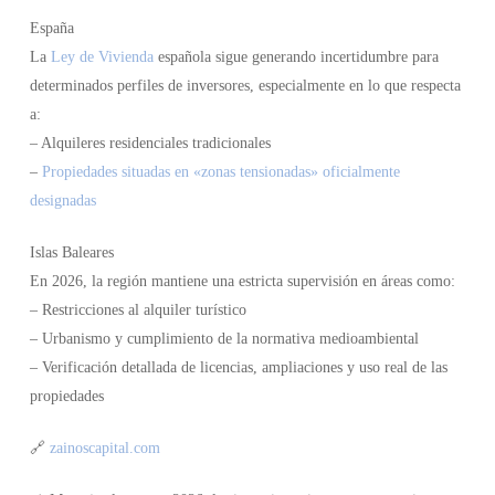
España
La
Ley de Vivienda
española sigue generando incertidumbre para
determinados perfiles de inversores, especialmente en lo que respecta
a:
– Alquileres residenciales tradicionales
–
Propiedades situadas en «zonas tensionadas» oficialmente
designadas
Islas Baleares
En 2026, la región mantiene una estricta supervisión en áreas como:
– Restricciones al alquiler turístico
– Urbanismo y cumplimiento de la normativa medioambiental
– Verificación detallada de licencias, ampliaciones y uso real de las
propiedades
🔗
zainoscapital.com