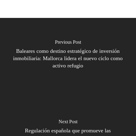
Previous Post
Baleares como destino estratégico de inversión
inmobiliaria: Mallorca lidera el nuevo ciclo como
activo refugio
Next Post
Regulación española que promueve las