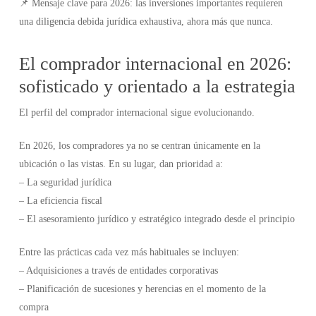
📌 Mensaje clave para 2026: las inversiones importantes requieren
una diligencia debida jurídica exhaustiva, ahora más que nunca.
El comprador internacional en 2026:
sofisticado y orientado a la estrategia
El perfil del comprador internacional sigue evolucionando.
En 2026, los compradores ya no se centran únicamente en la
ubicación o las vistas. En su lugar, dan prioridad a:
– La seguridad jurídica
– La eficiencia fiscal
– El asesoramiento jurídico y estratégico integrado desde el principio
Entre las prácticas cada vez más habituales se incluyen:
– Adquisiciones a través de entidades corporativas
– Planificación de sucesiones y herencias en el momento de la
compra