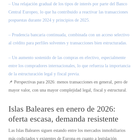
– Una relajación gradual de los tipos de interés por parte del Banco
Central Europeo, lo que ha contribuido a reactivar las transacciones
pospuestas durante 2024 y principios de 2025.
– Prudencia bancaria continuada, combinada con un acceso selectivo
al crédito para perfiles solventes y transacciones bien estructuradas.
– Un aumento sostenido de las compras en efectivo, especialmente
entre los compradores internacionales, lo que refuerza la importancia
de la estructuración legal y fiscal previa.
📌 Perspectivas para 2026: menos transacciones en general, pero de
mayor valor, con una mayor complejidad legal, fiscal y estructural.
Islas Baleares en enero de 2026:
oferta escasa, demanda resistente
Las Islas Baleares siguen estando entre los mercados inmobiliarios
más codiciados y exigentes de Europa en cuanto a legislación.