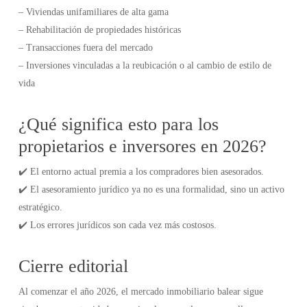
– Viviendas unifamiliares de alta gama
– Rehabilitación de propiedades históricas
– Transacciones fuera del mercado
– Inversiones vinculadas a la reubicación o al cambio de estilo de
vida
¿Qué significa esto para los
propietarios e inversores en 2026?
✔️ El entorno actual premia a los compradores bien asesorados.
✔️ El asesoramiento jurídico ya no es una formalidad, sino un activo
estratégico.
✔️ Los errores jurídicos son cada vez más costosos.
Cierre editorial
Al comenzar el año 2026, el mercado inmobiliario balear sigue