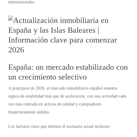
internacionales.
España: un mercado estabilizado con
un crecimiento selectivo
A principios de 2026, el mercado inmobiliario español muestra
signos de estabilidad más que de aceleración, con una actividad cada
vez más centrada en activos de calidad y compradores
financieramente sólidos.
Los factores clave que definen el escenario actual incluyen: