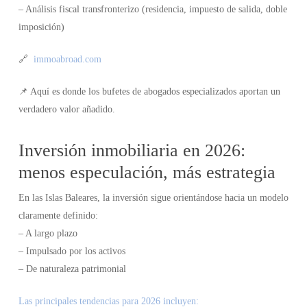
– Análisis fiscal transfronterizo (residencia, impuesto de salida, doble
imposición)
🔗
immoabroad.com
📌 Aquí es donde los bufetes de abogados especializados aportan un
verdadero valor añadido.
Inversión inmobiliaria en 2026:
menos especulación, más estrategia
En las Islas Baleares, la inversión sigue orientándose hacia un modelo
claramente definido:
– A largo plazo
– Impulsado por los activos
– De naturaleza patrimonial
Las principales tendencias para 2026 incluyen: