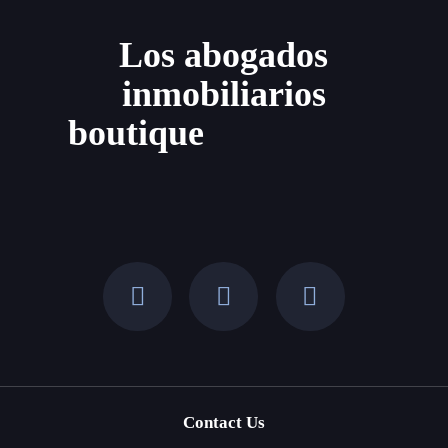
ibicenco
Los abogados
inmobiliarios
boutique
Contact Us