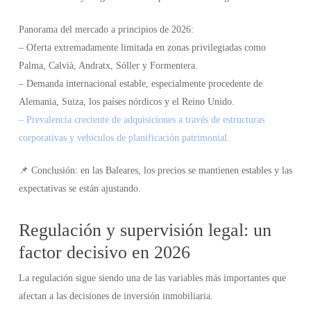
Panorama del mercado a principios de 2026:
– Oferta extremadamente limitada en zonas privilegiadas como
Palma, Calvià, Andratx, Sóller y Formentera.
– Demanda internacional estable, especialmente procedente de
Alemania, Suiza, los países nórdicos y el Reino Unido.
– Prevalencia creciente de adquisiciones a través de estructuras
corporativas y vehículos de planificación patrimonial.
📌 Conclusión: en las Baleares, los precios se mantienen estables y las
expectativas se están ajustando.
Regulación y supervisión legal: un
factor decisivo en 2026
La regulación sigue siendo una de las variables más importantes que
afectan a las decisiones de inversión inmobiliaria.