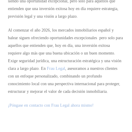
siendo una oportunidad excepcional, pero solo para aquellos que
entienden que una inversión exitosa hoy en día requiere estrategia,
previsión legal y una visión a largo plazo.
Al comenzar el año 2026, los mercados inmobiliarios español y
balear siguen ofreciendo oportunidades excepcionales pero solo para
aquellos que entienden que, hoy en día, una inversión exitosa
requiere algo más que una buena ubicación o un buen momento.
Exige seguridad jurídica, una estructuración estratégica y una visión
clara a largo plazo. En
Frau Legal
, asesoramos a nuestros clientes
con un enfoque personalizado, combinando un profundo
conocimiento local con una perspectiva internacional para proteger,
estructurar y mejorar el valor de cada decisión inmobiliaria.
¡Póngase en contacto con Frau Legal ahora mismo!