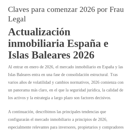
Claves para comenzar 2026 por Frau
Legal
Actualización
inmobiliaria España e
Islas Baleares 2026
Al entrar en enero de 2026, el mercado inmobiliario en España y las
Islas Baleares entra en una fase de consolidación estructural. Tras
varios años de volatilidad y cambios normativos, 2026 comienza con
un panorama más claro, en el que la seguridad jurídica, la calidad de
los activos y la estrategia a largo plazo son factores decisivos.
A continuación, describimos las principales tendencias que
configurarán el mercado inmobiliario a principios de 2026,
especialmente relevantes para inversores, propietarios y compradores