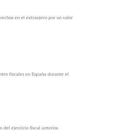
rechos en el extranjero por un valor
ntes fiscales en España durante el
del ejercicio fiscal anterior.