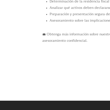
Determinación de la residencia fiscal
Analizar qué activos deben declarars
Preparación y presentación segura de
Asesoramiento sobre las implicacion
💼 Obtenga más información sobre nuestro
asesoramiento confidencial.