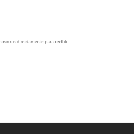
osotros directamente para recibir