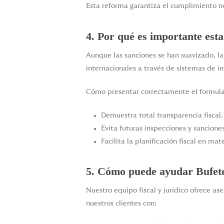
Esta reforma garantiza el cumplimiento no
4. Por qué es importante esta
Aunque las sanciones se han suavizado, la
internacionales a través de sistemas de 
Cómo presentar correctamente el formula
Demuestra total transparencia fiscal.
Evita futuras inspecciones y sanciones
Facilita la planificación fiscal en m
5. Cómo puede ayudar Bufet
Nuestro equipo fiscal y jurídico ofrece 
nuestros clientes con: