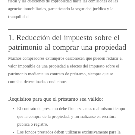
fiscal y las cuestiones de copropiedad hasta las comisiones de las
agencias inmobiliarias, garantizando la seguridad jurídica y la
tranquilidad.
1. Reducción del impuesto sobre el
patrimonio al comprar una propiedad
Muchos compradores extranjeros desconocen que pueden reducir el
valor imponible de una propiedad a efectos del impuesto sobre el
patrimonio mediante un contrato de préstamo, siempre que se
cumplan determinadas condiciones.
Requisitos para que el préstamo sea válido:
El contrato de préstamo debe firmarse antes o al mismo tiempo
que la compra de la propiedad, y formalizarse en escritura
pública o registro.
Los fondos prestados deben utilizarse exclusivamente para la