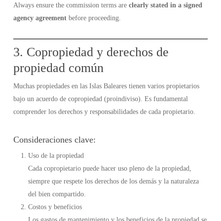
Always ensure the commission terms are
clearly stated in a signed
agency agreement
before proceeding.
3. Copropiedad y derechos de
propiedad común
Muchas propiedades en las Islas Baleares tienen varios propietarios
bajo un acuerdo de copropiedad (proindiviso). Es fundamental
comprender los derechos y responsabilidades de cada propietario.
Consideraciones clave:
Uso de la propiedad
Cada copropietario puede hacer uso pleno de la propiedad,
siempre que respete los derechos de los demás y la naturaleza
del bien compartido.
Costos y beneficios
Los gastos de mantenimiento y los beneficios de la propiedad se