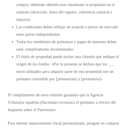
compra, debiendo identificarse claramente la propiedad en el
contrato (dirección, datos del registro, referencia catastral e
importe).
Las condiciones deben reflejar un acuerdo a precio de mercado
entre partes independientes.
Todos los reembolsos de préstamos y pagos de intereses deben
estar completamente documentados.
El título de propiedad puede incluir una cláusula que indique el
origen de los fondos: «Por la presente se declara que los ___
euros utilizados para adquirir parte de esta propiedad son un
préstamo concedido por [prestamista] a [prestatario]».
El cumplimiento de estos trámites garantiza que la Agencia
Tributaria española (Hacienda) reconozca el préstamo a efectos del
Impuesto sobre el Patrimonio.
Para obtener asesoramiento fiscal personalizado, póngase en contacto