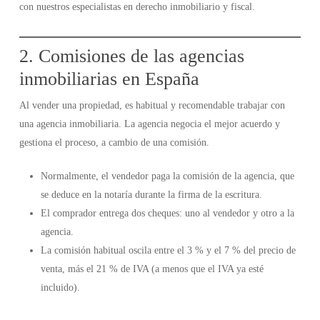
con nuestros especialistas en derecho inmobiliario y fiscal.
2. Comisiones de las agencias
inmobiliarias en España
Al vender una propiedad, es habitual y recomendable trabajar con
una agencia inmobiliaria. La agencia negocia el mejor acuerdo y
gestiona el proceso, a cambio de una comisión.
Normalmente, el vendedor paga la comisión de la agencia, que
se deduce en la notaría durante la firma de la escritura.
El comprador entrega dos cheques: uno al vendedor y otro a la
agencia.
La comisión habitual oscila entre el 3 % y el 7 % del precio de
venta, más el 21 % de IVA (a menos que el IVA ya esté
incluido).