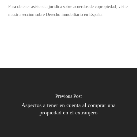
Para obtener asistencia jurídica sobre acuerdos de copropiedad, visite
nuestra sección sobre Derecho inmobiliario en España.
Previous Post
Aspectos a tener en cuenta al comprar una
propiedad en el extranjero