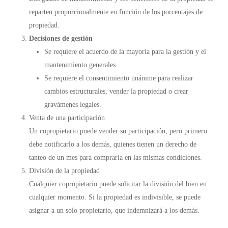
reparten proporcionalmente en función de los porcentajes de
propiedad.
Decisiones de gestión
Se requiere el acuerdo de la mayoría para la gestión y el
mantenimiento generales.
Se requiere el consentimiento unánime para realizar
cambios estructurales, vender la propiedad o crear
gravámenes legales.
Venta de una participación
Un copropietario puede vender su participación, pero primero
debe notificarlo a los demás, quienes tienen un derecho de
tanteo de un mes para comprarla en las mismas condiciones.
División de la propiedad
Cualquier copropietario puede solicitar la división del bien en
cualquier momento. Si la propiedad es indivisible, se puede
asignar a un solo propietario, que indemnizará a los demás.