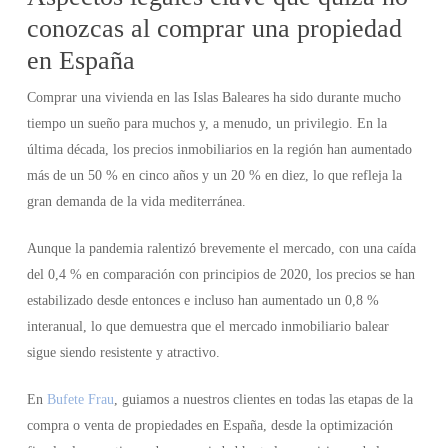
conozcas al comprar una propiedad
en España
Comprar una vivienda en las Islas Baleares ha sido durante mucho
tiempo un sueño para muchos y, a menudo, un privilegio. En la
última década, los precios inmobiliarios en la región han aumentado
más de un 50 % en cinco años y un 20 % en diez, lo que refleja la
gran demanda de la vida mediterránea.
Aunque la pandemia ralentizó brevemente el mercado, con una caída
del 0,4 % en comparación con principios de 2020, los precios se han
estabilizado desde entonces e incluso han aumentado un 0,8 %
interanual, lo que demuestra que el mercado inmobiliario balear
sigue siendo resistente y atractivo.
En
Bufete Frau
, guiamos a nuestros clientes en todas las etapas de la
compra o venta de propiedades en España, desde la optimización