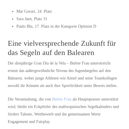
Mar Gavari, 24. Platz
Sara Jaen, Platz 31
Paulo Blu, 17. Platz in der Kategorie Optimist D
Eine vielversprechende Zukunft für
das Segeln auf den Balearen
Der diesjährige Gran Día de la Vela – Bufete Frau unterstreicht
erneut das außergewöhnliche Niveau des Jugendsegelns auf den
Balearen, wobei junge Athleten wie Amiel und seine Teamkollegen
sowohl ihr Können als auch ihre Sportlichkeit unter Beweis stellen.
Die Veranstaltung, die von
Bufete Frau
als Hauptsponsor unterstützt
wird, bleibt ein Eckpfeiler des mallorquinischen Segelkalenders und
fördert Talente, Wettbewerb und die gemeinsamen Werte
Engagement und Fairplay.