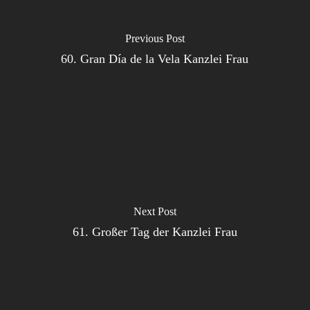
Previous Post
60. Gran Día de la Vela Kanzlei Frau
Next Post
61. Großer Tag der Kanzlei Frau