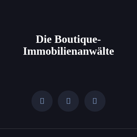
Die Boutique-
Immobilienanwälte