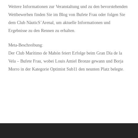
Weitere Informationen zur Veranstaltung und zu den bevorstehenden
Wettbewerben finden Sie im Blog von Bufete Frau oder folgen Sie
dem Club NàuticS’Arenal, um aktuelle Informationen und
Ergebnisse zu den Rennen zu erhalten.
Meta-Beschreibung:
Der Club Marítimo de Mahón feiert Erfolge beim Gran Día de la
Vela – Bufete Frau, wobei Louis Amiel Bronze gewann und Borja
Morro in der Kategorie Optimist Sub11 den neunten Platz belegte.