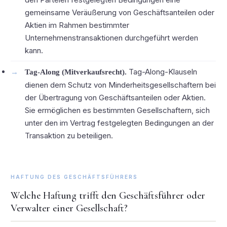
gemeinsame Veräußerung von Geschäftsanteilen oder
Aktien im Rahmen bestimmter
Unternehmenstransaktionen durchgeführt werden
kann.
Tag-Along-Klauseln
Tag-Along (Mitverkaufsrecht).
dienen dem Schutz von Minderheitsgesellschaftern bei
der Übertragung von Geschäftsanteilen oder Aktien.
Sie ermöglichen es bestimmten Gesellschaftern, sich
unter den im Vertrag festgelegten Bedingungen an der
Transaktion zu beteiligen.
HAFTUNG DES GESCHÄFTSFÜHRERS
Welche Haftung trifft den Geschäftsführer oder
Verwalter einer Gesellschaft?