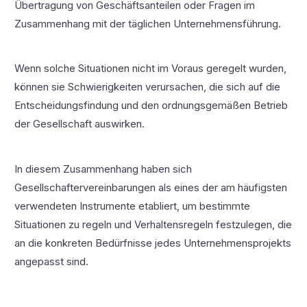
Übertragung von Geschäftsanteilen oder Fragen im
Zusammenhang mit der täglichen Unternehmensführung.
Wenn solche Situationen nicht im Voraus geregelt wurden,
können sie Schwierigkeiten verursachen, die sich auf die
Entscheidungsfindung und den ordnungsgemäßen Betrieb
der Gesellschaft auswirken.
In diesem Zusammenhang haben sich
Gesellschaftervereinbarungen als eines der am häufigsten
verwendeten Instrumente etabliert, um bestimmte
Situationen zu regeln und Verhaltensregeln festzulegen, die
an die konkreten Bedürfnisse jedes Unternehmensprojekts
angepasst sind.