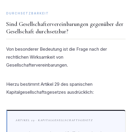
DURCHSETZBARKEIT
Sind Gesellschaftervereinbarungen gegenüber der
Gesellschaft durchsetzbar?
Von besonderer Bedeutung ist die Frage nach der
rechtlichen Wirksamkeit von
Gesellschaftervereinbarungen.
Hierzu bestimmt Artikel 29 des spanischen
Kapitalgesellschaftsgesetzes ausdrücklich:
ARTIKEL 29 · KAPITALGESELLSCHAFTSGESETZ