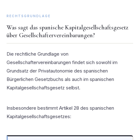
RECHTSGRUNDLAGE
Was sagt das spanische Kapitalgesellschaftsgesetz
über Gesellschaftervereinbarungen?
Die rechtliche Grundlage von
Gesellschaftervereinbarungen findet sich sowohl im
Grundsatz der Privatautonomie des spanischen
Bürgerlichen Gesetzbuchs als auch im spanischen
Kapitalgesellschaftsgesetz selbst.
Insbesondere bestimmt Artikel 28 des spanischen
Kapitalgesellschaftsgesetzes: