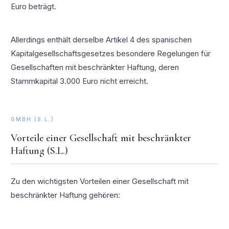
Euro beträgt.
Allerdings enthält derselbe Artikel 4 des spanischen
Kapitalgesellschaftsgesetzes besondere Regelungen für
Gesellschaften mit beschränkter Haftung, deren
Stammkapital 3.000 Euro nicht erreicht.
GMBH (S.L.)
Vorteile einer Gesellschaft mit beschränkter
Haftung (S.L.)
Zu den wichtigsten Vorteilen einer Gesellschaft mit
beschränkter Haftung gehören: