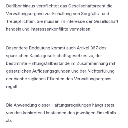
Darüber hinaus verpflichtet das Gesellschaftsrecht die
Verwaltungsorgane zur Einhaltung von Sorgfalts- und
Treuepflichten. Sie müssen im Interesse der Gesellschaft
handeln und Interessenkonflikte vermeiden.
Besondere Bedeutung kommt auch Artikel 367 des
spanischen Kapitalgesellschaftsgesetzes zu, der
bestimmte Haftungstatbestände im Zusammenhang mit
gesetzlichen Auflösungsgründen und der Nichterfüllung
der diesbezüglichen Pflichten des Verwaltungsorgans
regelt.
Die Anwendung dieser Haftungsregelungen hängt stets
von den konkreten Umständen des jeweiligen Einzelfalls
ab.