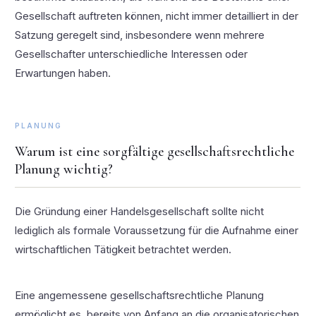
Gesellschaft auftreten können, nicht immer detailliert in der
Satzung geregelt sind, insbesondere wenn mehrere
Gesellschafter unterschiedliche Interessen oder
Erwartungen haben.
PLANUNG
Warum ist eine sorgfältige gesellschaftsrechtliche
Planung wichtig?
Die Gründung einer Handelsgesellschaft sollte nicht
lediglich als formale Voraussetzung für die Aufnahme einer
wirtschaftlichen Tätigkeit betrachtet werden.
Eine angemessene gesellschaftsrechtliche Planung
ermöglicht es, bereits von Anfang an die organisatorischen