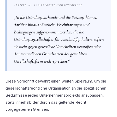
ARTIKEL 28 · KAPITALGESELLSCHAFTSGESETZ
„In die Gründungsurkunde und die Satzung können
darüber hinaus sämtliche Vereinbarungen und
Bedingungen aufgenommen werden, die die
Gründungsgesellschafter für zweckmäßig halten, sofern
sie nicht gegen gesetzliche Vorschriften verstoßen oder
den wesentlichen Grundsätzen der gewählten
Gesellschaftsform widersprechen.“
Diese Vorschrift gewährt einen weiten Spielraum, um die
gesellschaftsrechtliche Organisation an die spezifischen
Bedürfnisse jedes Unternehmensprojekts anzupassen,
stets innerhalb der durch das geltende Recht
vorgegebenen Grenzen.