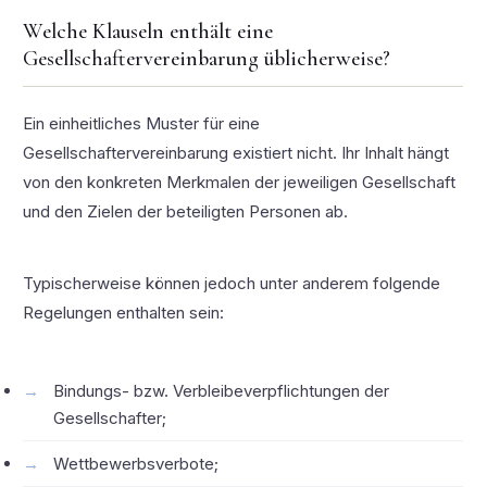
Welche Klauseln enthält eine
Gesellschaftervereinbarung üblicherweise?
Ein einheitliches Muster für eine
Gesellschaftervereinbarung existiert nicht. Ihr Inhalt hängt
von den konkreten Merkmalen der jeweiligen Gesellschaft
und den Zielen der beteiligten Personen ab.
Typischerweise können jedoch unter anderem folgende
Regelungen enthalten sein:
Bindungs- bzw. Verbleibeverpflichtungen der
Gesellschafter;
Wettbewerbsverbote;