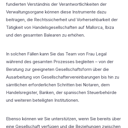
fundierten Verständnis der Verantwortlichkeiten der
Verwaltungsorgane können diese Instrumente dazu
beitragen, die Rechtssicherheit und Vorhersehbarkeit der
Tätigkeit von Handelsgesellschaften auf Mallorca, Ibiza
und den gesamten Balearen zu erhöhen.
In solchen Fällen kann Sie das Team von Frau Legal
während des gesamten Prozesses begleiten – von der
Beratung zur geeigneten Gesellschaftsform über die
Ausarbeitung von Gesellschaftervereinbarungen bis hin zu
sämtlichen erforderlichen Schritten bei Notaren, dem
Handelsregister, Banken, der spanischen Steuerbehörde
und weiteren beteiligten Institutionen.
Ebenso können wir Sie unterstützen, wenn Sie bereits über
eine Gesellschaft verfügen und die Beziehungen zwischen