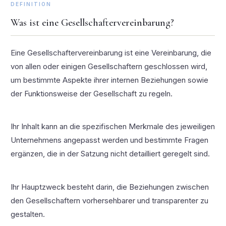
DEFINITION
Was ist eine Gesellschaftervereinbarung?
Eine Gesellschaftervereinbarung ist eine Vereinbarung, die
von allen oder einigen Gesellschaftern geschlossen wird,
um bestimmte Aspekte ihrer internen Beziehungen sowie
der Funktionsweise der Gesellschaft zu regeln.
Ihr Inhalt kann an die spezifischen Merkmale des jeweiligen
Unternehmens angepasst werden und bestimmte Fragen
ergänzen, die in der Satzung nicht detailliert geregelt sind.
Ihr Hauptzweck besteht darin, die Beziehungen zwischen
den Gesellschaftern vorhersehbarer und transparenter zu
gestalten.