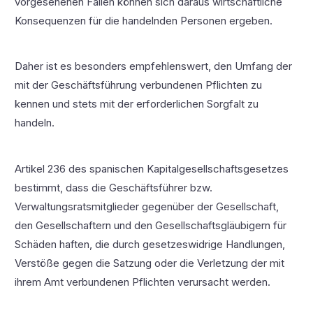
vorgesehenen Fällen können sich daraus wirtschaftliche
Konsequenzen für die handelnden Personen ergeben.
Daher ist es besonders empfehlenswert, den Umfang der
mit der Geschäftsführung verbundenen Pflichten zu
kennen und stets mit der erforderlichen Sorgfalt zu
handeln.
Artikel 236 des spanischen Kapitalgesellschaftsgesetzes
bestimmt, dass die Geschäftsführer bzw.
Verwaltungsratsmitglieder gegenüber der Gesellschaft,
den Gesellschaftern und den Gesellschaftsgläubigern für
Schäden haften, die durch gesetzeswidrige Handlungen,
Verstöße gegen die Satzung oder die Verletzung der mit
ihrem Amt verbundenen Pflichten verursacht werden.