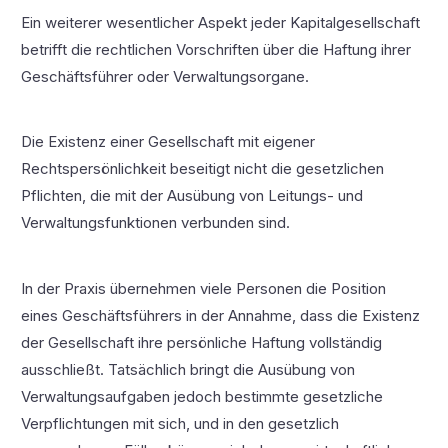
Ein weiterer wesentlicher Aspekt jeder Kapitalgesellschaft
betrifft die rechtlichen Vorschriften über die Haftung ihrer
Geschäftsführer oder Verwaltungsorgane.
Die Existenz einer Gesellschaft mit eigener
Rechtspersönlichkeit beseitigt nicht die gesetzlichen
Pflichten, die mit der Ausübung von Leitungs- und
Verwaltungsfunktionen verbunden sind.
In der Praxis übernehmen viele Personen die Position
eines Geschäftsführers in der Annahme, dass die Existenz
der Gesellschaft ihre persönliche Haftung vollständig
ausschließt. Tatsächlich bringt die Ausübung von
Verwaltungsaufgaben jedoch bestimmte gesetzliche
Verpflichtungen mit sich, und in den gesetzlich