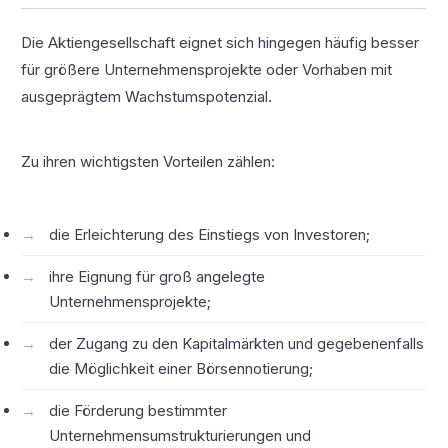
Die Aktiengesellschaft eignet sich hingegen häufig besser
für größere Unternehmensprojekte oder Vorhaben mit
ausgeprägtem Wachstumspotenzial.
Zu ihren wichtigsten Vorteilen zählen:
die Erleichterung des Einstiegs von Investoren;
ihre Eignung für groß angelegte
Unternehmensprojekte;
der Zugang zu den Kapitalmärkten und gegebenenfalls
die Möglichkeit einer Börsennotierung;
die Förderung bestimmter
Unternehmensumstrukturierungen und