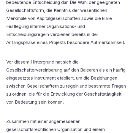
bedeutende Entscheidung dar. Die Wahl der geeigneten
Gesellschaftsform, die Kenntnis der wesentlichen
Merkmale von Kapitalgesellschaften sowie die klare
Festlegung interner Organisations- und
Entscheidungsregeln verdienen bereits in der
Anfangsphase eines Projekts besondere Aufmerksamkeit.
Vor diesem Hintergrund hat sich die
Gesellschaftervereinbarung auf den Balearen als ein häufig
eingesetztes Instrument etabliert, um die Beziehungen
zwischen Gesellschaftern zu regeln und bestimmte Fragen
zu ordnen, die für die Entwicklung der Geschäftstätigkeit
von Bedeutung sein können.
Zusammen mit einer angemessenen
gesellschaftsrechtlichen Organisation und einem