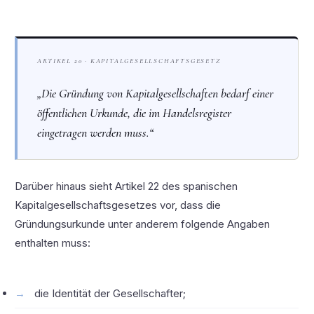
ARTIKEL 20 · KAPITALGESELLSCHAFTSGESETZ
„Die Gründung von Kapitalgesellschaften bedarf einer
öffentlichen Urkunde, die im Handelsregister
eingetragen werden muss.“
Darüber hinaus sieht Artikel 22 des spanischen
Kapitalgesellschaftsgesetzes vor, dass die
Gründungsurkunde unter anderem folgende Angaben
enthalten muss:
die Identität der Gesellschafter;