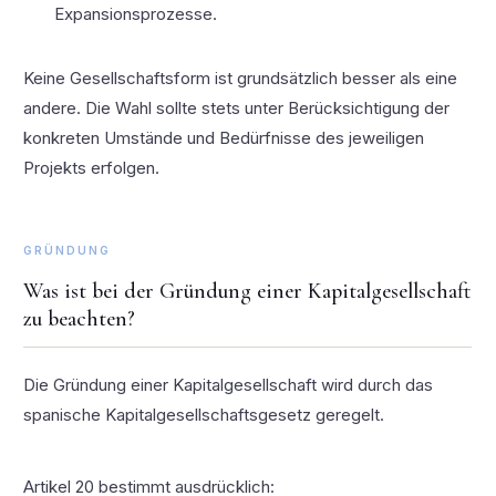
Expansionsprozesse.
Keine Gesellschaftsform ist grundsätzlich besser als eine
andere. Die Wahl sollte stets unter Berücksichtigung der
konkreten Umstände und Bedürfnisse des jeweiligen
Projekts erfolgen.
GRÜNDUNG
Was ist bei der Gründung einer Kapitalgesellschaft
zu beachten?
Die Gründung einer Kapitalgesellschaft wird durch das
spanische Kapitalgesellschaftsgesetz geregelt.
Artikel 20 bestimmt ausdrücklich: