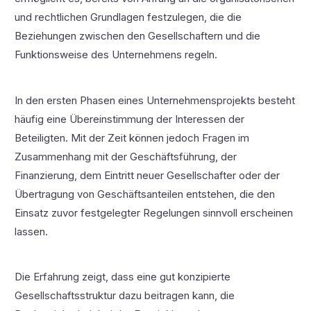
und rechtlichen Grundlagen festzulegen, die die
Beziehungen zwischen den Gesellschaftern und die
Funktionsweise des Unternehmens regeln.
In den ersten Phasen eines Unternehmensprojekts besteht
häufig eine Übereinstimmung der Interessen der
Beteiligten. Mit der Zeit können jedoch Fragen im
Zusammenhang mit der Geschäftsführung, der
Finanzierung, dem Eintritt neuer Gesellschafter oder der
Übertragung von Geschäftsanteilen entstehen, die den
Einsatz zuvor festgelegter Regelungen sinnvoll erscheinen
lassen.
Die Erfahrung zeigt, dass eine gut konzipierte
Gesellschaftsstruktur dazu beitragen kann, die