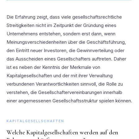
Die Erfahrung zeigt, dass viele gesellschaftsrechtliche
Streitigkeiten nicht im Zeitpunkt der Gründung eines
Unternehmens entstehen, sondern erst dann, wenn
Meinungsverschiedenheiten über die Geschäftsführung,
den Eintritt neuer Investoren, die Gewinnverteilung oder
das Ausscheiden eines Gesellschafters auftreten. Daher
ist es neben der Kenntnis der Merkmale von
Kapitalgesellschaften und der mit ihrer Verwaltung
verbundenen Verantwortlichkeiten sinnvoll, die Rolle zu
verstehen, die Gesellschaftervereinbarungen innerhalb
einer angemessenen Gesellschaftsstruktur spielen können.
KAPITALGESELLSCHAFTEN
Welche Kapitalgesellschaften werden auf den