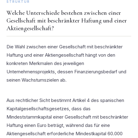
STRUKTUR
Welche Unterschiede bestehen zwischen einer
Gesellschaft mit beschränkter Haftung und einer
Aktiengesellschaft?
Die Wahl zwischen einer Gesellschaft mit beschränkter
Haftung und einer Aktiengesellschaft hängt von den
konkreten Merkmalen des jeweiligen
Unternehmensprojekts, dessen Finanzierungsbedarf und
seinen Wachstumszielen ab.
Aus rechtlicher Sicht bestimmt Artikel 4 des spanischen
Kapitalgesellschaftsgesetzes, dass das
Mindeststammkapital einer Gesellschaft mit beschränkter
Haftung einen Euro beträgt, während das für eine
Aktiengesellschaft erforderliche Mindestkapital 60.000