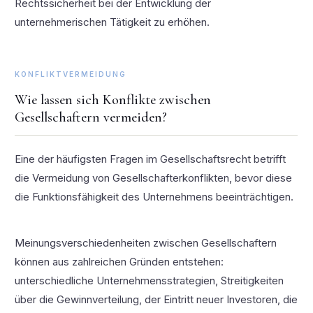
Rechtssicherheit bei der Entwicklung der
unternehmerischen Tätigkeit zu erhöhen.
KONFLIKTVERMEIDUNG
Wie lassen sich Konflikte zwischen
Gesellschaftern vermeiden?
Eine der häufigsten Fragen im Gesellschaftsrecht betrifft
die Vermeidung von Gesellschafterkonflikten, bevor diese
die Funktionsfähigkeit des Unternehmens beeinträchtigen.
Meinungsverschiedenheiten zwischen Gesellschaftern
können aus zahlreichen Gründen entstehen:
unterschiedliche Unternehmensstrategien, Streitigkeiten
über die Gewinnverteilung, der Eintritt neuer Investoren, die