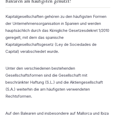
Balearen am häufigsten genutzt?
Kapitalgesellschaften gehören zu den häufigsten Formen
der Unternehmensorganisation in Spanien und werden
hauptsächlich durch das Königliche Gesetzesdekret 1/2010
geregelt, mit dem das spanische
Kapitalgesellschaftsgesetz (Ley de Sociedades de
Capital) verabschiedet wurde.
Unter den verschiedenen bestehenden
Gesellschaftsformen sind die Gesellschaft mit
beschränkter Haftung (S.L.) und die Aktiengesellschaft
(S.A.) weiterhin die am häufigsten verwendeten
Rechtsformen.
Auf den Balearen und insbesondere auf Mallorca und Ibiza