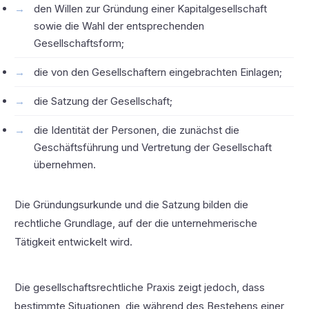
den Willen zur Gründung einer Kapitalgesellschaft
sowie die Wahl der entsprechenden
Gesellschaftsform;
die von den Gesellschaftern eingebrachten Einlagen;
die Satzung der Gesellschaft;
die Identität der Personen, die zunächst die
Geschäftsführung und Vertretung der Gesellschaft
übernehmen.
Die Gründungsurkunde und die Satzung bilden die
rechtliche Grundlage, auf der die unternehmerische
Tätigkeit entwickelt wird.
Die gesellschaftsrechtliche Praxis zeigt jedoch, dass
bestimmte Situationen, die während des Bestehens einer