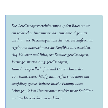
Die Gesellschaftervereinbarung auf den Balearen ist
ein rechtliches Instrument, das zunehmend genutzt
wird, um die Beziehungen zwischen Gesellschaftern zu
regeln und unternehmerische Konflikte zu vermeiden.
Auf Mallorca und Ibiza, wo Familiengesellschaften,
Vermögensverwaltungsgesellschaften,
Immobiliengesellschaften und Unternehmen des
Tourismussektors häufig anzutreffen sind, kann eine
sorgfältige gesellschaftsrechtliche Planung dazu
beitragen, jedem Unternehmensprojekt mehr Stabilität
und Rechtssicherheit zu verleihen.