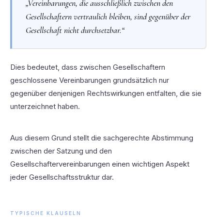
„Vereinbarungen, die ausschließlich zwischen den
Gesellschaftern vertraulich bleiben, sind gegenüber der
Gesellschaft nicht durchsetzbar.“
Dies bedeutet, dass zwischen Gesellschaftern
geschlossene Vereinbarungen grundsätzlich nur
gegenüber denjenigen Rechtswirkungen entfalten, die sie
unterzeichnet haben.
Aus diesem Grund stellt die sachgerechte Abstimmung
zwischen der Satzung und den
Gesellschaftervereinbarungen einen wichtigen Aspekt
jeder Gesellschaftsstruktur dar.
TYPISCHE KLAUSELN