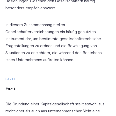
Beziehungen zwischen den Gesellschaftern häufig
besonders empfehlenswert.
In diesem Zusammenhang stellen
Gesellschaftervereinbarungen ein häufig genutztes
Instrument dar, um bestimmte gesellschaftsrechtliche
Fragestellungen zu ordnen und die Bewältigung von
Situationen zu erleichtern, die während des Bestehens
eines Unternehmens auftreten können.
FAZIT
Fazit
Die Gründung einer Kapitalgesellschaft stellt sowohl aus
rechtlicher als auch aus unternehmerischer Sicht eine