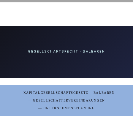
GESELLSCHAFTSRECHT · BALEAREN
KAPITALGESELLSCHAFTSGESETZ
BALEAREN
GESELLSCHAFTERVEREINBARUNGEN
UNTERNEHMENSPLANUNG