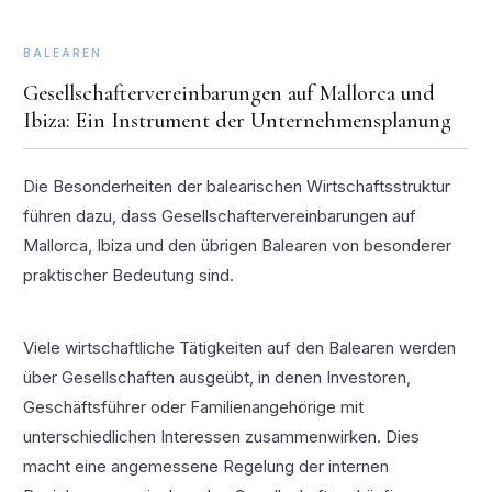
BALEAREN
Gesellschaftervereinbarungen auf Mallorca und
Ibiza: Ein Instrument der Unternehmensplanung
Die Besonderheiten der balearischen Wirtschaftsstruktur
führen dazu, dass Gesellschaftervereinbarungen auf
Mallorca, Ibiza und den übrigen Balearen von besonderer
praktischer Bedeutung sind.
Viele wirtschaftliche Tätigkeiten auf den Balearen werden
über Gesellschaften ausgeübt, in denen Investoren,
Geschäftsführer oder Familienangehörige mit
unterschiedlichen Interessen zusammenwirken. Dies
macht eine angemessene Regelung der internen