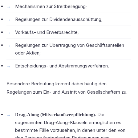
Mechanismen zur Streitbeilegung;
Regelungen zur Dividendenausschüttung;
Vorkaufs- und Erwerbsrechte;
Regelungen zur Übertragung von Geschäftsanteilen
oder Aktien;
Entscheidungs- und Abstimmungsverfahren.
Besondere Bedeutung kommt dabei häufig den
Regelungen zum Ein- und Austritt von Gesellschaftern zu.
Die
Drag-Along (Mitverkaufsverpflichtung).
sogenannten Drag-Along-Klauseln ermöglichen es,
bestimmte Fälle vorzusehen, in denen unter den von
den Parteien festgelegten Bedingungen eine