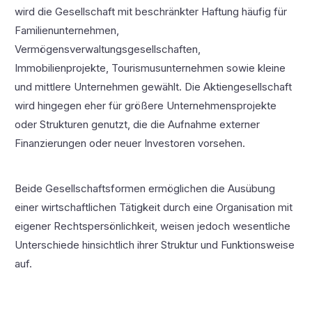
wird die Gesellschaft mit beschränkter Haftung häufig für
Familienunternehmen,
Vermögensverwaltungsgesellschaften,
Immobilienprojekte, Tourismusunternehmen sowie kleine
und mittlere Unternehmen gewählt. Die Aktiengesellschaft
wird hingegen eher für größere Unternehmensprojekte
oder Strukturen genutzt, die die Aufnahme externer
Finanzierungen oder neuer Investoren vorsehen.
Beide Gesellschaftsformen ermöglichen die Ausübung
einer wirtschaftlichen Tätigkeit durch eine Organisation mit
eigener Rechtspersönlichkeit, weisen jedoch wesentliche
Unterschiede hinsichtlich ihrer Struktur und Funktionsweise
auf.