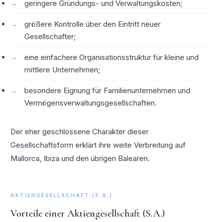
geringere Gründungs- und Verwaltungskosten;
größere Kontrolle über den Eintritt neuer
Gesellschafter;
eine einfachere Organisationsstruktur für kleine und
mittlere Unternehmen;
besondere Eignung für Familienunternehmen und
Vermögensverwaltungsgesellschaften.
Der eher geschlossene Charakter dieser
Gesellschaftsform erklärt ihre weite Verbreitung auf
Mallorca, Ibiza und den übrigen Balearen.
AKTIENGESELLSCHAFT (S.A.)
Vorteile einer Aktiengesellschaft (S.A.)